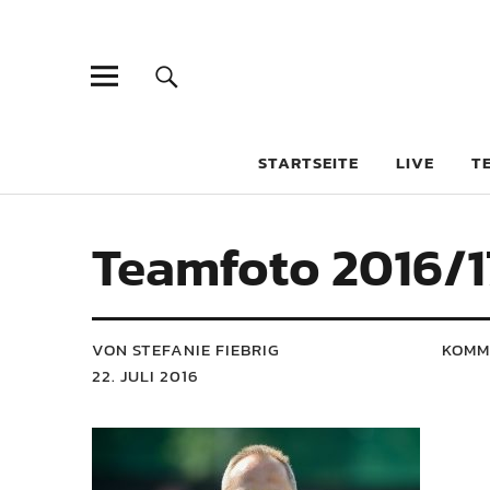
STARTSEITE
LIVE
T
Teamfoto 2016/1
VON STEFANIE FIEBRIG
KOMM
22. JULI 2016