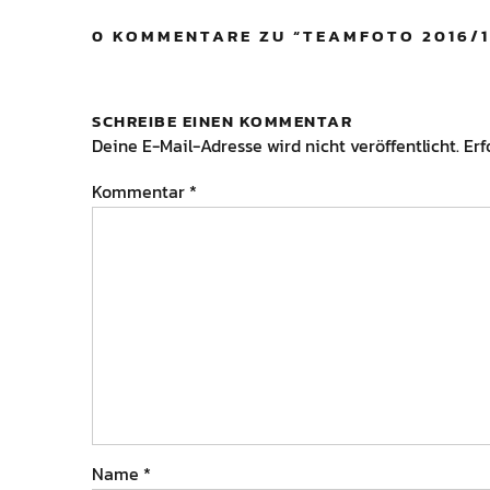
0 KOMMENTARE ZU “
TEAMFOTO 2016/1
SCHREIBE EINEN KOMMENTAR
Deine E-Mail-Adresse wird nicht veröffentlicht.
Erf
Kommentar
*
Name
*