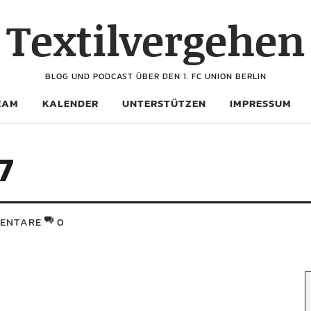
Textilvergehen
BLOG UND PODCAST ÜBER DEN 1. FC UNION BERLIN
EAM
KALENDER
UNTERSTÜTZEN
IMPRESSUM
7
ENTARE
0