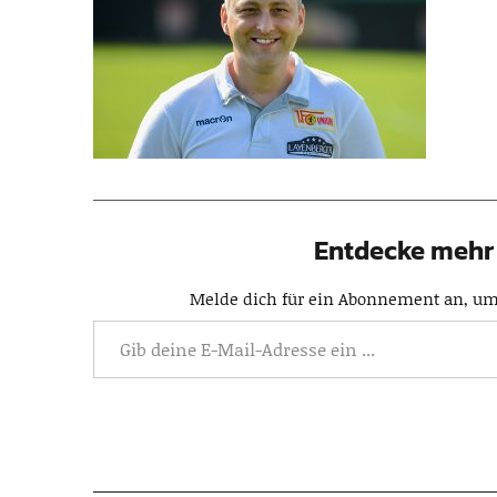
Entdecke mehr 
Melde dich für ein Abonnement an, um 