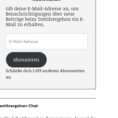
Gib deine E-Mail-Adresse an, um
Benachrichtigungen über neue
Beiträge beim Textilvergehen via E-
Mail zu erhalten.
Abonnieren
Schließe dich 1.019 anderen Abonnenten
an
extilvergehen-Chat