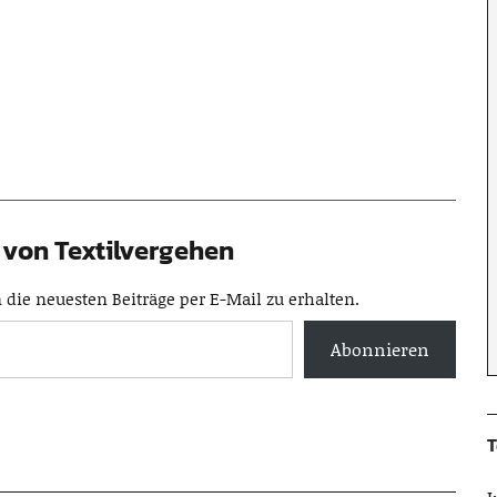
von Textilvergehen
die neuesten Beiträge per E-Mail zu erhalten.
Abonnieren
T