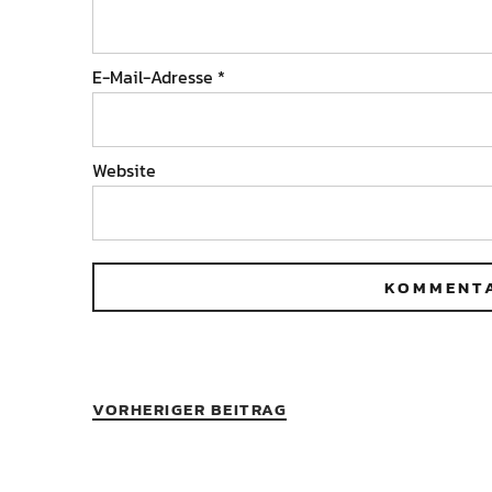
E-Mail-Adresse
*
Website
VORHERIGER BEITRAG