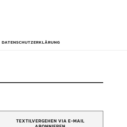
DATENSCHUTZERKLÄRUNG
TEXTILVERGEHEN VIA E-MAIL
ABONNIEREN