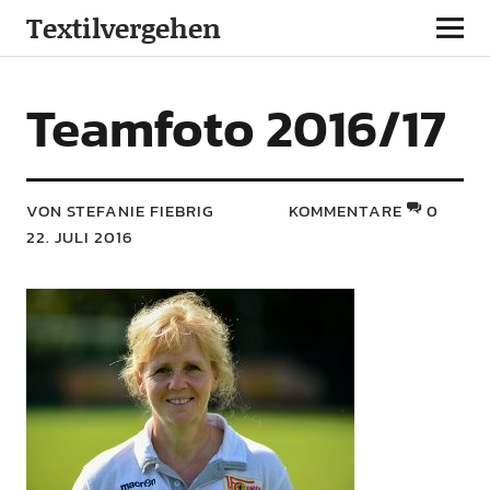
Textilvergehen
Teamfoto 2016/17
VON STEFANIE FIEBRIG
KOMMENTARE
0
22. JULI 2016