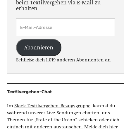
beim Textilvergehen via E-Mail zu
erhalten.
Abonnieren
Schließe dich 1.019 anderen Abonnenten an
Textilvergehen-Chat
Im
Slack Textilvergehen-Bezugsgruppe
, kannst du
während unserer Live-Sendungen chatten, uns
Themen für „State of the Union“ schicken oder dich
einfach mit anderen austauschen.
Melde dich hier