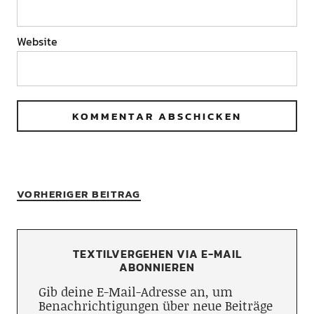
Website
VORHERIGER BEITRAG
TEXTILVERGEHEN VIA E-MAIL
ABONNIEREN
Gib deine E-Mail-Adresse an, um
Benachrichtigungen über neue Beiträge