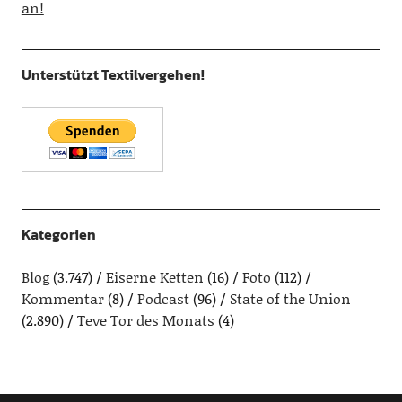
an!
Unterstützt Textilvergehen!
Kategorien
Blog
(3.747)
Eiserne Ketten
(16)
Foto
(112)
Kommentar
(8)
Podcast
(96)
State of the Union
(2.890)
Teve Tor des Monats
(4)