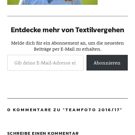
Entdecke mehr von Textilvergehen
Melde dich für ein Abonnement an, um die neuesten
Beiträge per E-Mail zu erhalten.
Abonnieren
0 KOMMENTARE ZU “
TEAMFOTO 2016/17
”
SCHREIBE EINEN KOMMENTAR