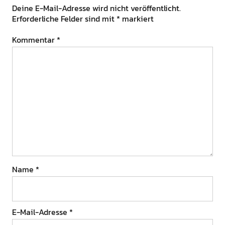
Deine E-Mail-Adresse wird nicht veröffentlicht.
Erforderliche Felder sind mit
*
markiert
Kommentar
*
Name
*
E-Mail-Adresse
*