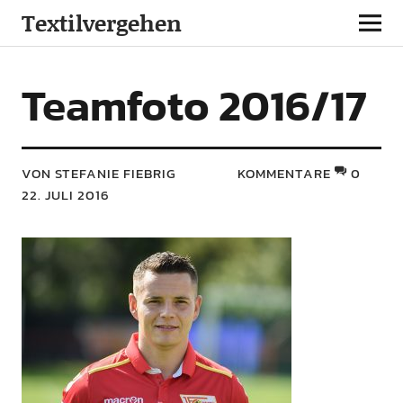
Textilvergehen
Teamfoto 2016/17
VON STEFANIE FIEBRIG
KOMMENTARE
0
22. JULI 2016