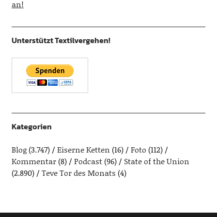
an!
Unterstützt Textilvergehen!
Kategorien
Blog
(3.747)
Eiserne Ketten
(16)
Foto
(112)
Kommentar
(8)
Podcast
(96)
State of the Union
(2.890)
Teve Tor des Monats
(4)