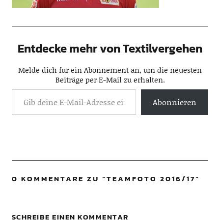
Entdecke mehr von Textilvergehen
Melde dich für ein Abonnement an, um die neuesten
Beiträge per E-Mail zu erhalten.
Abonnieren
0 KOMMENTARE ZU “
TEAMFOTO 2016/17
”
SCHREIBE EINEN KOMMENTAR