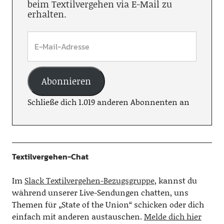
beim Textilvergehen via E-Mail zu
erhalten.
Abonnieren
Schließe dich 1.019 anderen Abonnenten an
Textilvergehen-Chat
Im
Slack Textilvergehen-Bezugsgruppe
, kannst du
während unserer Live-Sendungen chatten, uns
Themen für „State of the Union“ schicken oder dich
einfach mit anderen austauschen.
Melde dich hier