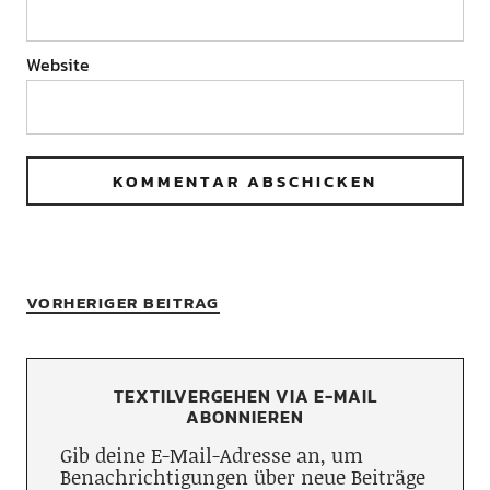
Website
VORHERIGER BEITRAG
TEXTILVERGEHEN VIA E-MAIL
ABONNIEREN
Gib deine E-Mail-Adresse an, um
Benachrichtigungen über neue Beiträge