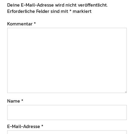
Deine E-Mail-Adresse wird nicht veröffentlicht.
Erforderliche Felder sind mit
*
markiert
Kommentar
*
Name
*
E-Mail-Adresse
*