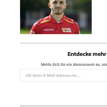
Entdecke mehr 
Melde dich für ein Abonnement an, um 