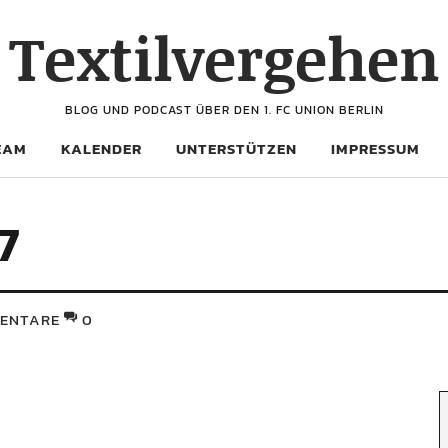
Textilvergehen
BLOG UND PODCAST ÜBER DEN 1. FC UNION BERLIN
EAM
KALENDER
UNTERSTÜTZEN
IMPRESSUM
7
ENTARE
0