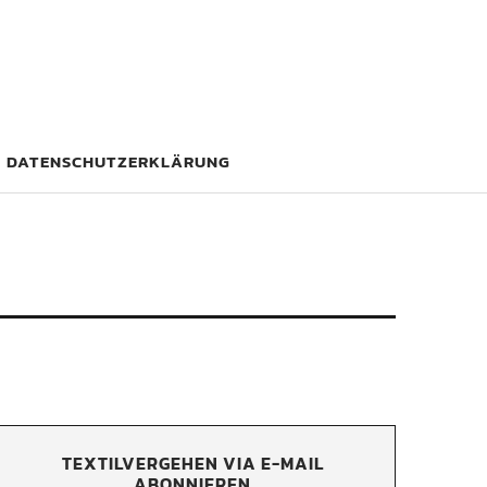
DATENSCHUTZERKLÄRUNG
TEXTILVERGEHEN VIA E-MAIL
ABONNIEREN