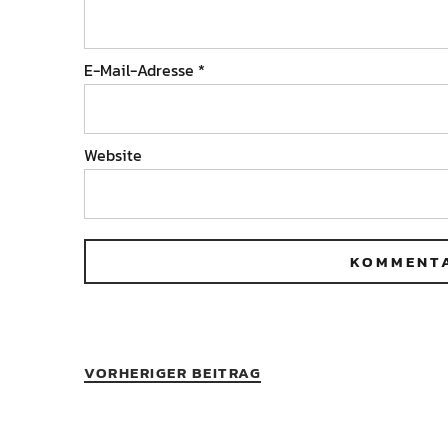
E-Mail-Adresse
*
Website
VORHERIGER BEITRAG