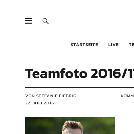
STARTSEITE
LIVE
T
Teamfoto 2016/1
VON STEFANIE FIEBRIG
KOMM
22. JULI 2016