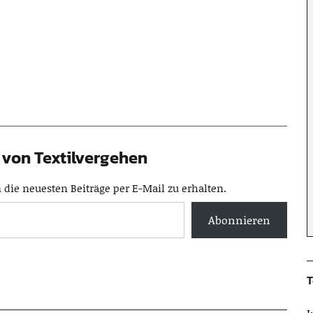
von Textilvergehen
die neuesten Beiträge per E-Mail zu erhalten.
Abonnieren
T