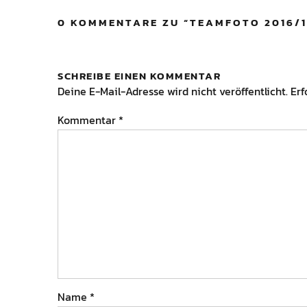
0 KOMMENTARE ZU “
TEAMFOTO 2016/1
SCHREIBE EINEN KOMMENTAR
Deine E-Mail-Adresse wird nicht veröffentlicht.
Erf
Kommentar
*
Name
*