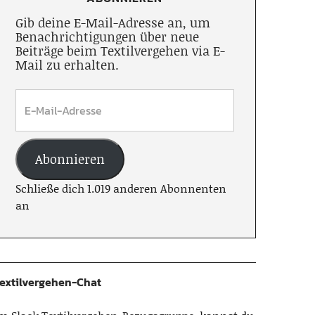
Gib deine E-Mail-Adresse an, um
Benachrichtigungen über neue
Beiträge beim Textilvergehen via E-
Mail zu erhalten.
Abonnieren
Schließe dich 1.019 anderen Abonnenten
an
extilvergehen-Chat