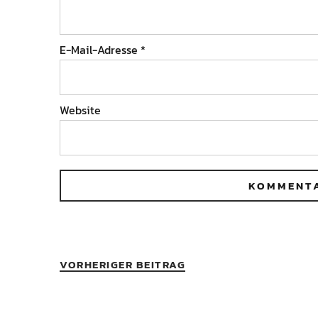
E-Mail-Adresse
*
Website
VORHERIGER BEITRAG