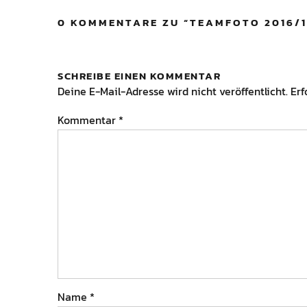
0 KOMMENTARE ZU “
TEAMFOTO 2016/1
SCHREIBE EINEN KOMMENTAR
Deine E-Mail-Adresse wird nicht veröffentlicht.
Erf
Kommentar
*
Name
*