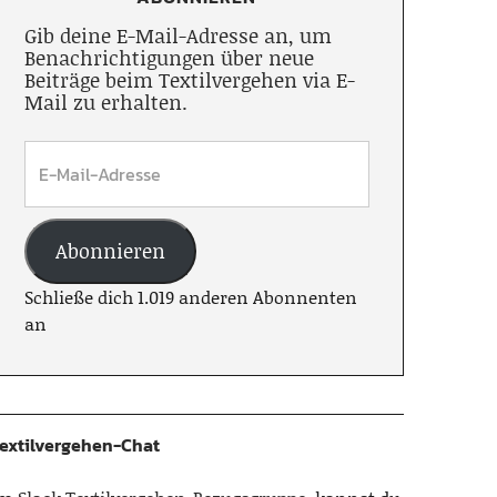
Gib deine E-Mail-Adresse an, um
Benachrichtigungen über neue
Beiträge beim Textilvergehen via E-
Mail zu erhalten.
Abonnieren
Schließe dich 1.019 anderen Abonnenten
an
extilvergehen-Chat