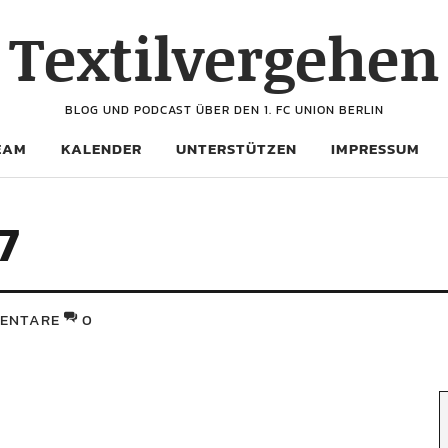
Textilvergehen
BLOG UND PODCAST ÜBER DEN 1. FC UNION BERLIN
EAM
KALENDER
UNTERSTÜTZEN
IMPRESSUM
7
ENTARE
0