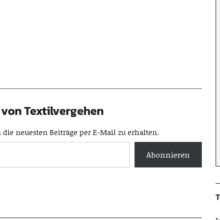
von Textilvergehen
die neuesten Beiträge per E-Mail zu erhalten.
Abonnieren
T