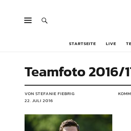
STARTSEITE
LIVE
T
Teamfoto 2016/1
VON STEFANIE FIEBRIG
KOMM
22. JULI 2016