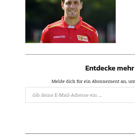
Entdecke mehr 
Melde dich für ein Abonnement an, um 