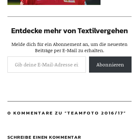
Entdecke mehr von Textilvergehen
Melde dich für ein Abonnement an, um die neuesten
Beiträge per E-Mail zu erhalten.
Abonnieren
0 KOMMENTARE ZU “
TEAMFOTO 2016/17
”
SCHREIBE EINEN KOMMENTAR