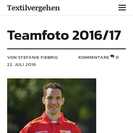
Textilvergehen
Teamfoto 2016/17
VON STEFANIE FIEBRIG
KOMMENTARE
0
22. JULI 2016