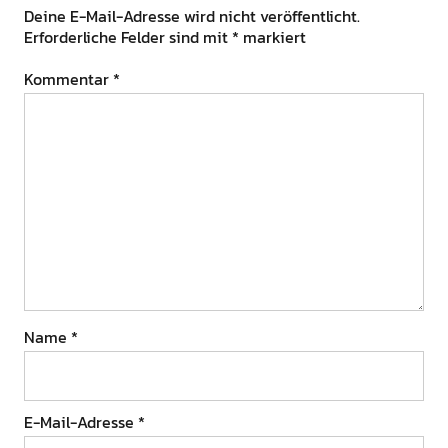
Deine E-Mail-Adresse wird nicht veröffentlicht.
Erforderliche Felder sind mit
*
markiert
Kommentar
*
Name
*
E-Mail-Adresse
*