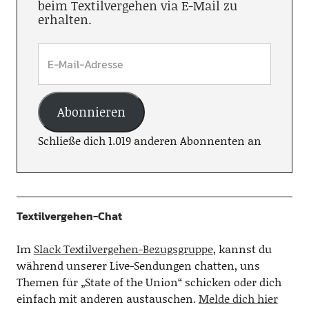
beim Textilvergehen via E-Mail zu
erhalten.
Abonnieren
Schließe dich 1.019 anderen Abonnenten an
Textilvergehen-Chat
Im
Slack Textilvergehen-Bezugsgruppe
, kannst du
während unserer Live-Sendungen chatten, uns
Themen für „State of the Union“ schicken oder dich
einfach mit anderen austauschen.
Melde dich hier