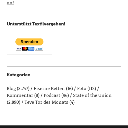
an!
Unterstützt Textilvergehen!
Kategorien
Blog
(3.747)
Eiserne Ketten
(16)
Foto
(112)
Kommentar
(8)
Podcast
(96)
State of the Union
(2.890)
Teve Tor des Monats
(4)