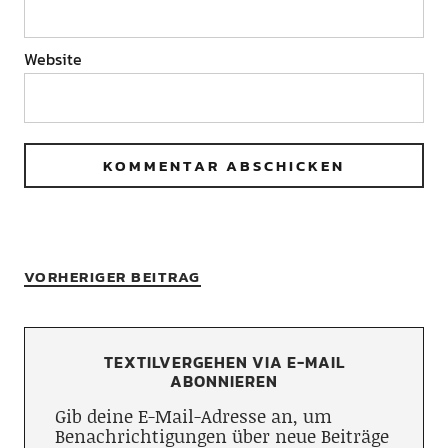
Website
VORHERIGER BEITRAG
TEXTILVERGEHEN VIA E-MAIL
ABONNIEREN
Gib deine E-Mail-Adresse an, um
Benachrichtigungen über neue Beiträge