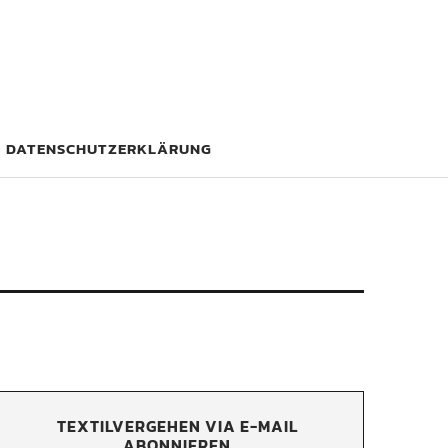
DATENSCHUTZERKLÄRUNG
TEXTILVERGEHEN VIA E-MAIL
ABONNIEREN