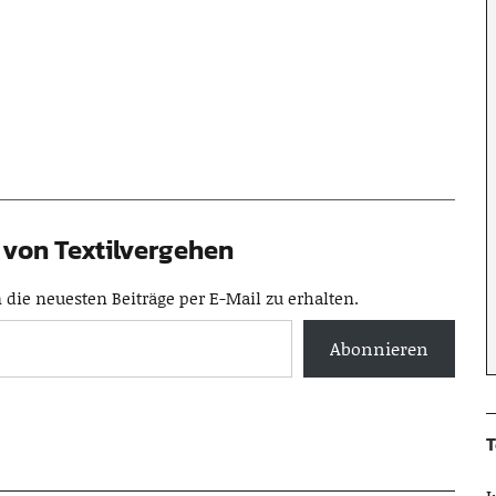
von Textilvergehen
die neuesten Beiträge per E-Mail zu erhalten.
Abonnieren
T