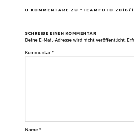
0 KOMMENTARE ZU “
TEAMFOTO 2016/1
SCHREIBE EINEN KOMMENTAR
Deine E-Mail-Adresse wird nicht veröffentlicht.
Erf
Kommentar
*
Name
*