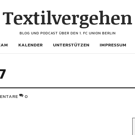
Textilvergehen
BLOG UND PODCAST ÜBER DEN 1. FC UNION BERLIN
EAM
KALENDER
UNTERSTÜTZEN
IMPRESSUM
7
ENTARE
0