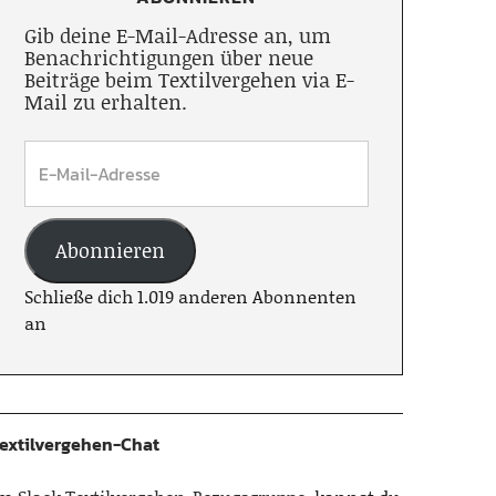
Gib deine E-Mail-Adresse an, um
Benachrichtigungen über neue
Beiträge beim Textilvergehen via E-
Mail zu erhalten.
Abonnieren
Schließe dich 1.019 anderen Abonnenten
an
extilvergehen-Chat