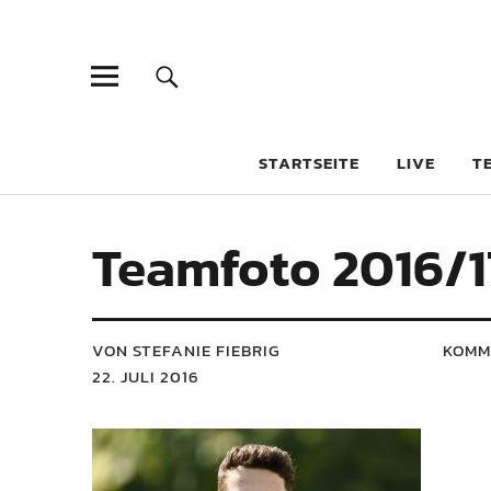
STARTSEITE
LIVE
T
Teamfoto 2016/1
VON STEFANIE FIEBRIG
KOMM
22. JULI 2016