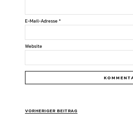
E-Mail-Adresse
*
Website
VORHERIGER BEITRAG