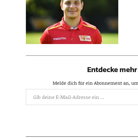
Entdecke mehr 
Melde dich für ein Abonnement an, um 