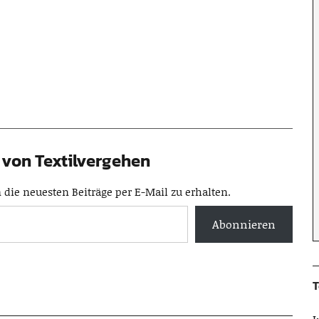
von Textilvergehen
die neuesten Beiträge per E-Mail zu erhalten.
Abonnieren
T