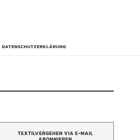
DATENSCHUTZERKLÄRUNG
TEXTILVERGEHEN VIA E-MAIL
ABONNIEREN