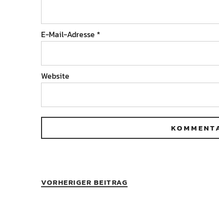
E-Mail-Adresse
*
Website
VORHERIGER BEITRAG