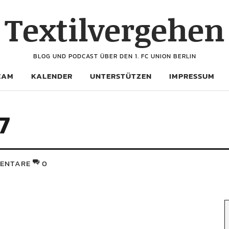
Textilvergehen
BLOG UND PODCAST ÜBER DEN 1. FC UNION BERLIN
EAM
KALENDER
UNTERSTÜTZEN
IMPRESSUM
7
ENTARE
0