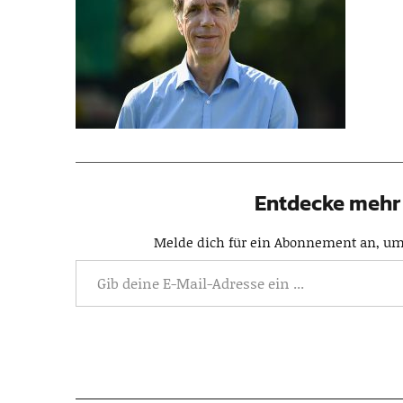
Entdecke mehr 
Melde dich für ein Abonnement an, um 