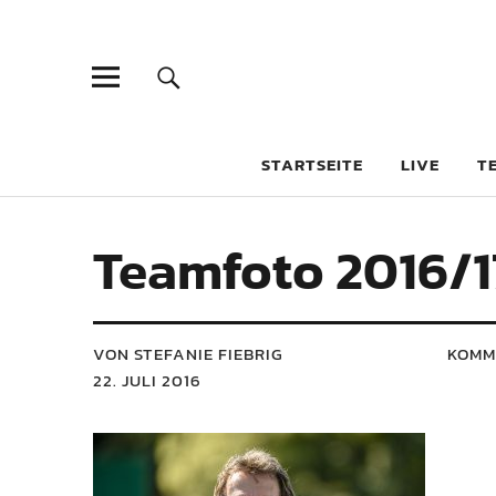
STARTSEITE
LIVE
T
Teamfoto 2016/1
VON STEFANIE FIEBRIG
KOMM
22. JULI 2016