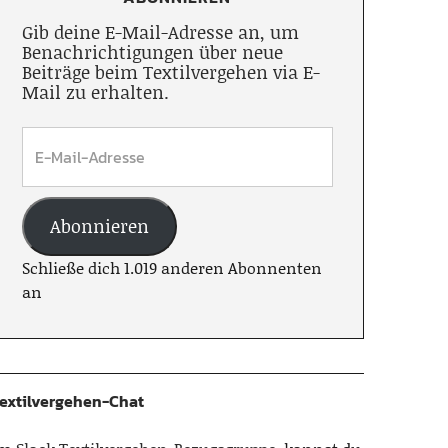
Gib deine E-Mail-Adresse an, um
Benachrichtigungen über neue
Beiträge beim Textilvergehen via E-
Mail zu erhalten.
Abonnieren
Schließe dich 1.019 anderen Abonnenten
an
extilvergehen-Chat