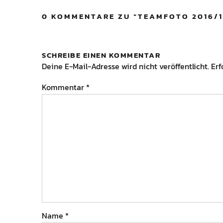
0 KOMMENTARE ZU “
TEAMFOTO 2016/1
SCHREIBE EINEN KOMMENTAR
Deine E-Mail-Adresse wird nicht veröffentlicht.
Erf
Kommentar
*
Name
*