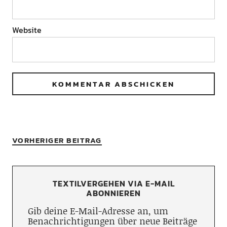
Website
VORHERIGER BEITRAG
TEXTILVERGEHEN VIA E-MAIL
ABONNIEREN
Gib deine E-Mail-Adresse an, um
Benachrichtigungen über neue Beiträge