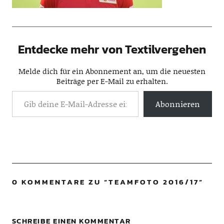
Entdecke mehr von Textilvergehen
Melde dich für ein Abonnement an, um die neuesten
Beiträge per E-Mail zu erhalten.
Abonnieren
0 KOMMENTARE ZU “
TEAMFOTO 2016/17
”
SCHREIBE EINEN KOMMENTAR