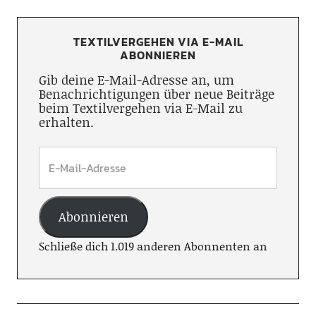
TEXTILVERGEHEN VIA E-MAIL
ABONNIEREN
Gib deine E-Mail-Adresse an, um
Benachrichtigungen über neue Beiträge
beim Textilvergehen via E-Mail zu
erhalten.
Abonnieren
Schließe dich 1.019 anderen Abonnenten an