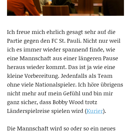
Ich freue mich ehrlich gesagt sehr auf die
Partie gegen den FC St. Pauli. Nicht nur weil
ich es immer wieder spannend finde, wie
eine Mannschaft aus einer längeren Pause
heraus wieder kommt. Das ist ja wie eine
kleine Vorbereitung. Jedenfalls als Team
ohne viele Nationalspieler. Ich höre übrigens
nicht mehr auf mein Gefühl und bin mir
ganz sicher, dass Bobby Wood trotz
Länderspielreise spielen wird (
Kurier
).
Die Mannschaft wird so oder so ein neues