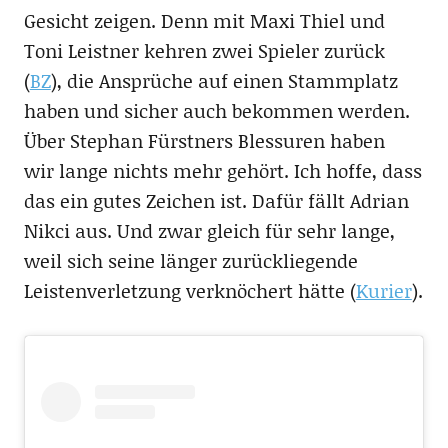
Gesicht zeigen. Denn mit Maxi Thiel und
Toni Leistner kehren zwei Spieler zurück
(
BZ
), die Ansprüche auf einen Stammplatz
haben und sicher auch bekommen werden.
Über Stephan Fürstners Blessuren haben
wir lange nichts mehr gehört. Ich hoffe, dass
das ein gutes Zeichen ist. Dafür fällt Adrian
Nikci aus. Und zwar gleich für sehr lange,
weil sich seine länger zurückliegende
Leistenverletzung verknöchert hätte (
Kurier
).