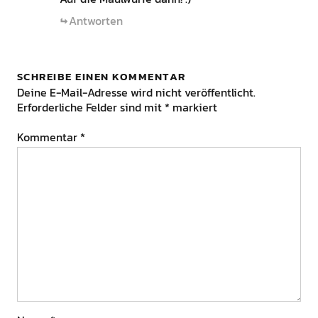
Antworten
SCHREIBE EINEN KOMMENTAR
Deine E-Mail-Adresse wird nicht veröffentlicht.
Erforderliche Felder sind mit
*
markiert
Kommentar
*