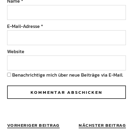
Name
*
E-Mail-Adresse
*
Website
Benachrichtige mich über neue Beiträge via E-Mail.
VORHERIGER BEITRAG
NÄCHSTER BEITRAG