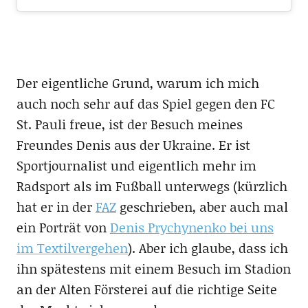
Der eigentliche Grund, warum ich mich
auch noch sehr auf das Spiel gegen den FC
St. Pauli freue, ist der Besuch meines
Freundes Denis aus der Ukraine. Er ist
Sportjournalist und eigentlich mehr im
Radsport als im Fußball unterwegs (kürzlich
hat er in der
FAZ
geschrieben, aber auch mal
ein Porträt von
Denis Prychynenko bei uns
im Textilvergehen
). Aber ich glaube, dass ich
ihn spätestens mit einem Besuch im Stadion
an der Alten Försterei auf die richtige Seite