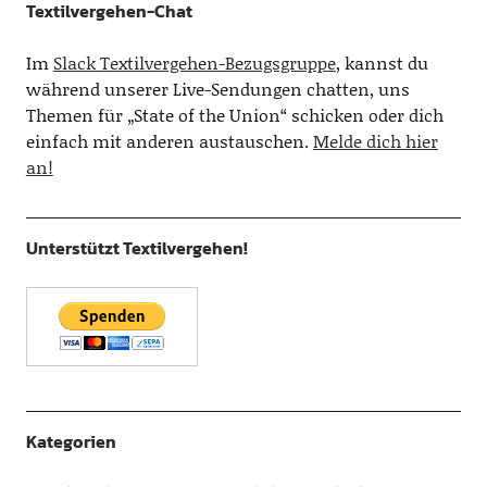
Textilvergehen-Chat
Im
Slack Textilvergehen-Bezugsgruppe
, kannst du
während unserer Live-Sendungen chatten, uns
Themen für „State of the Union“ schicken oder dich
einfach mit anderen austauschen.
Melde dich hier
an!
Unterstützt Textilvergehen!
Kategorien