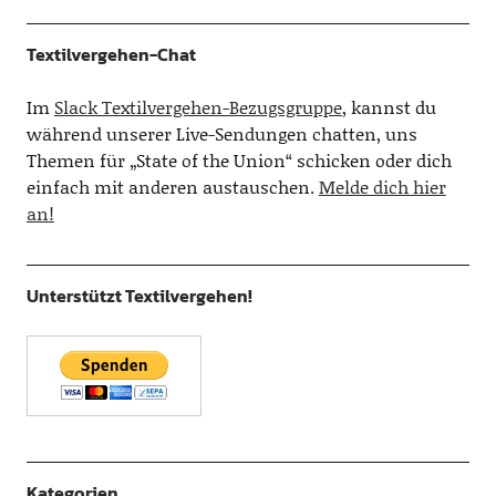
Textilvergehen-Chat
Im
Slack Textilvergehen-Bezugsgruppe
, kannst du
während unserer Live-Sendungen chatten, uns
Themen für „State of the Union“ schicken oder dich
einfach mit anderen austauschen.
Melde dich hier
an!
Unterstützt Textilvergehen!
Kategorien