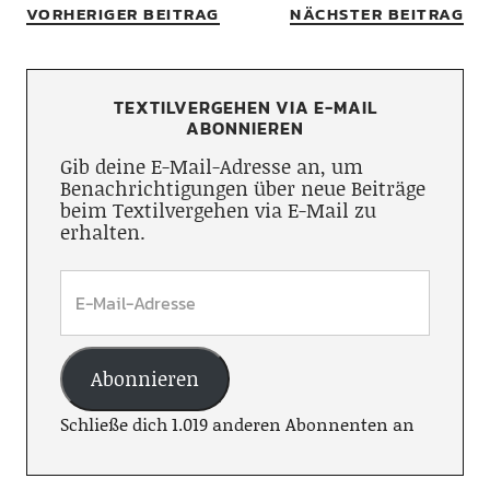
VORHERIGER BEITRAG
NÄCHSTER BEITRAG
TEXTILVERGEHEN VIA E-MAIL
ABONNIEREN
Gib deine E-Mail-Adresse an, um
Benachrichtigungen über neue Beiträge
beim Textilvergehen via E-Mail zu
erhalten.
Abonnieren
Schließe dich 1.019 anderen Abonnenten an