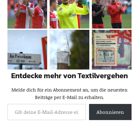
Entdecke mehr von Textilvergehen
Melde dich für ein Abonnement an, um die neuesten
Beiträge per E-Mail zu erhalten.
Abonnieren