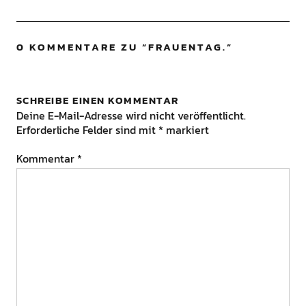
0 KOMMENTARE ZU “
FRAUENTAG.
”
SCHREIBE EINEN KOMMENTAR
Deine E-Mail-Adresse wird nicht veröffentlicht.
Erforderliche Felder sind mit
*
markiert
Kommentar
*