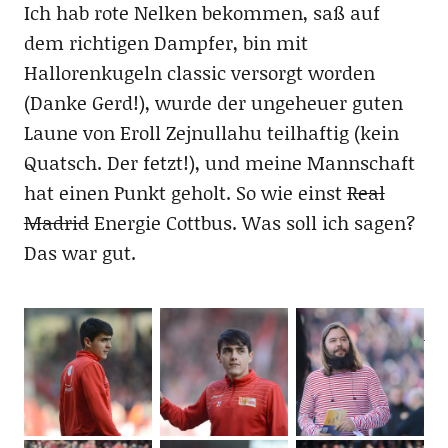
Ich hab rote Nelken bekommen, saß auf
dem richtigen Dampfer, bin mit
Hallorenkugeln classic versorgt worden
(Danke Gerd!), wurde der ungeheuer guten
Laune von Eroll Zejnullahu teilhaftig (kein
Quatsch. Der fetzt!), und meine Mannschaft
hat einen Punkt geholt. So wie einst
Real
Madrid
Energie Cottbus. Was soll ich sagen?
Das war gut.