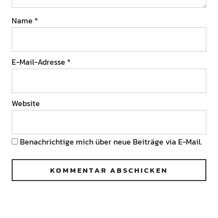
Name
*
E-Mail-Adresse
*
Website
Benachrichtige mich über neue Beiträge via E-Mail.