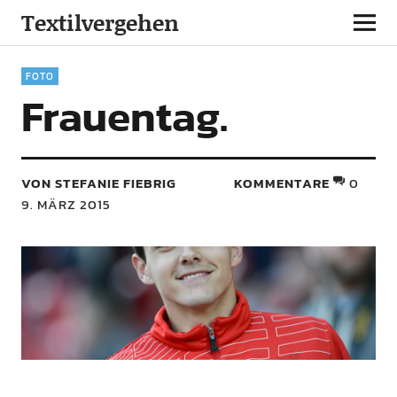
Textilvergehen
FOTO
Frauentag.
VON STEFANIE FIEBRIG
KOMMENTARE
0
9. MÄRZ 2015