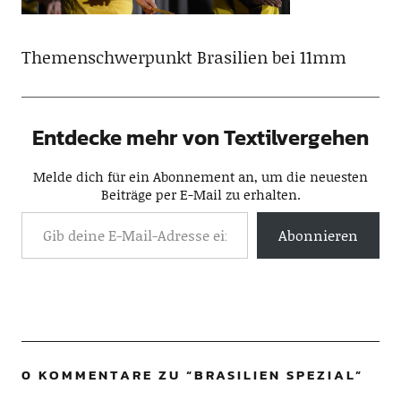
Themenschwerpunkt Brasilien bei 11mm
Entdecke mehr von Textilvergehen
Melde dich für ein Abonnement an, um die neuesten
Beiträge per E-Mail zu erhalten.
Abonnieren
0 KOMMENTARE ZU “
BRASILIEN SPEZIAL
”