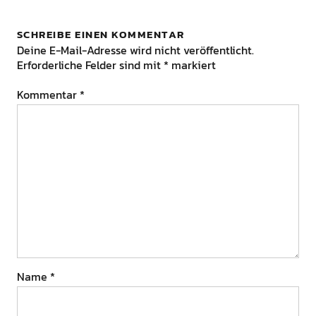
SCHREIBE EINEN KOMMENTAR
Deine E-Mail-Adresse wird nicht veröffentlicht.
Erforderliche Felder sind mit
*
markiert
Kommentar
*
Name
*