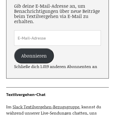
Gib deine E-Mail-Adresse an, um
Benachrichtigungen über neue Beiträge
beim Textilvergehen via E-Mail zu
erhalten.
Abonnieren
Schließe dich 1.019 anderen Abonnenten an
Textilvergehen-Chat
Im
Slack Textilvergehen-Bezugsgruppe
, kannst du
während unserer Live-Sendungen chatten, uns