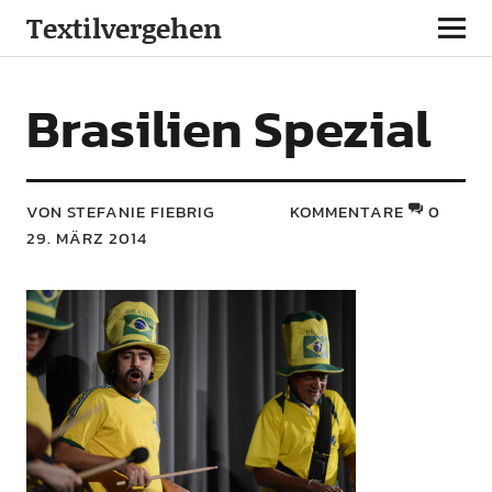
Textilvergehen
Brasilien Spezial
VON STEFANIE FIEBRIG
KOMMENTARE
0
29. MÄRZ 2014