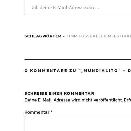
SCHLAGWÖRTER
11MM FUSSBALLFILMFESTIVAL
0 KOMMENTARE ZU “
„MUNDIALITO“ – 
SCHREIBE EINEN KOMMENTAR
Deine E-Mail-Adresse wird nicht veröffentlicht.
Erf
Kommentar
*