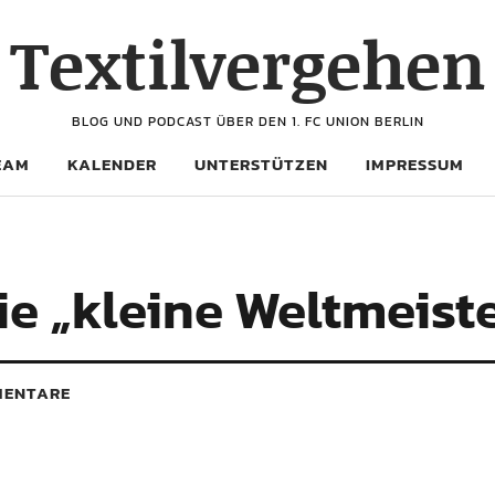
Textilvergehen
BLOG UND PODCAST ÜBER DEN 1. FC UNION BERLIN
EAM
KALENDER
UNTERSTÜTZEN
IMPRESSUM
ie „kleine Weltmeist
ENTARE