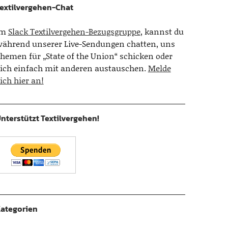
extilvergehen-Chat
Im
Slack Textilvergehen-Bezugsgruppe
, kannst du
ährend unserer Live-Sendungen chatten, uns
hemen für „State of the Union“ schicken oder
ich einfach mit anderen austauschen.
Melde
ich hier an!
nterstützt Textilvergehen!
ategorien