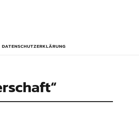
DATENSCHUTZERKLÄRUNG
erschaft“