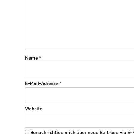
Name
*
E-Mail-Adresse
*
Website
Benachrichtige mich über neue Beiträge via E-M