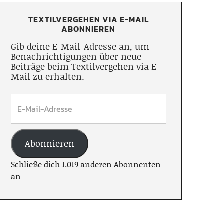
TEXTILVERGEHEN VIA E-MAIL
ABONNIEREN
Gib deine E-Mail-Adresse an, um
Benachrichtigungen über neue
Beiträge beim Textilvergehen via E-
Mail zu erhalten.
Abonnieren
Schließe dich 1.019 anderen Abonnenten
an