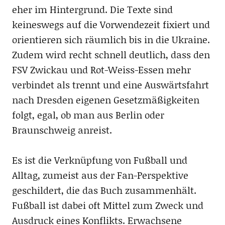
eher im Hintergrund. Die Texte sind
keineswegs auf die Vorwendezeit fixiert und
orientieren sich räumlich bis in die Ukraine.
Zudem wird recht schnell deutlich, dass den
FSV Zwickau und Rot-Weiss-Essen mehr
verbindet als trennt und eine Auswärtsfahrt
nach Dresden eigenen Gesetzmäßigkeiten
folgt, egal, ob man aus Berlin oder
Braunschweig anreist.
Es ist die Verknüpfung von Fußball und
Alltag, zumeist aus der Fan-Perspektive
geschildert, die das Buch zusammenhält.
Fußball ist dabei oft Mittel zum Zweck und
Ausdruck eines Konflikts. Erwachsene