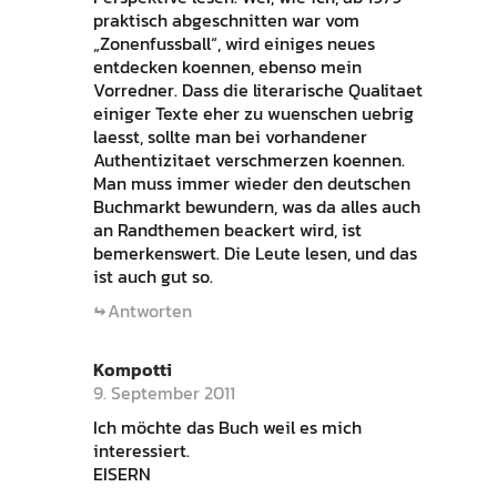
praktisch abgeschnitten war vom
„Zonenfussball“, wird einiges neues
entdecken koennen, ebenso mein
Vorredner. Dass die literarische Qualitaet
einiger Texte eher zu wuenschen uebrig
laesst, sollte man bei vorhandener
Authentizitaet verschmerzen koennen.
Man muss immer wieder den deutschen
Buchmarkt bewundern, was da alles auch
an Randthemen beackert wird, ist
bemerkenswert. Die Leute lesen, und das
ist auch gut so.
Antworten
Kompotti
9. September 2011
Ich möchte das Buch weil es mich
interessiert.
EISERN