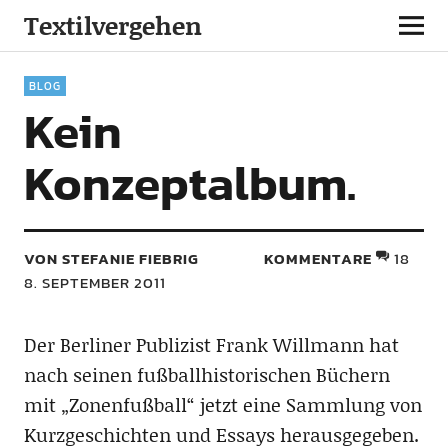
Textilvergehen
BLOG
Kein
Konzeptalbum.
VON STEFANIE FIEBRIG
KOMMENTARE
18
8. SEPTEMBER 2011
Der Berliner Publizist Frank Willmann hat
nach seinen fußballhistorischen Büchern
mit „Zonenfußball“ jetzt eine Sammlung von
Kurzgeschichten und Essays herausgegeben.