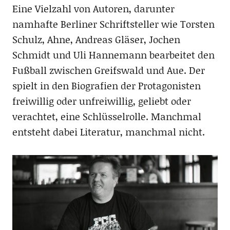
Eine Vielzahl von Autoren, darunter
namhafte Berliner Schriftsteller wie Torsten
Schulz, Ahne, Andreas Gläser, Jochen
Schmidt und Uli Hannemann bearbeitet den
Fußball zwischen Greifswald und Aue. Der
spielt in den Biografien der Protagonisten
freiwillig oder unfreiwillig, geliebt oder
verachtet, eine Schlüsselrolle. Manchmal
entsteht dabei Literatur, manchmal nicht.