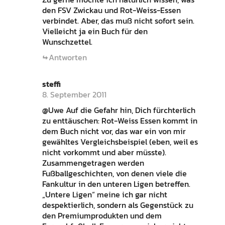
den FSV Zwickau und Rot-Weiss-Essen
verbindet. Aber, das muß nicht sofort sein.
Vielleicht ja ein Buch für den
Wunschzettel.
Antworten
steffi
8. September 2011
@Uwe Auf die Gefahr hin, Dich fürchterlich
zu enttäuschen: Rot-Weiss Essen kommt in
dem Buch nicht vor, das war ein von mir
gewähltes Vergleichsbeispiel (eben, weil es
nicht vorkommt und aber müsste).
Zusammengetragen werden
Fußballgeschichten, von denen viele die
Fankultur in den unteren Ligen betreffen.
„Untere Ligen“ meine ich gar nicht
despektierlich, sondern als Gegenstück zu
den Premiumprodukten und dem