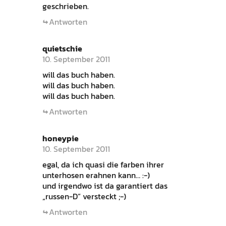
geschrieben.
Antworten
quietschie
10. September 2011
will das buch haben.
will das buch haben.
will das buch haben.
Antworten
honeypie
10. September 2011
egal, da ich quasi die farben ihrer
unterhosen erahnen kann… :-)
und irgendwo ist da garantiert das
„russen-D“ versteckt ;-)
Antworten