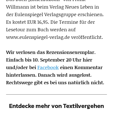
Willmann ist beim Verlag Neues Leben in
der Eulenspiegel Verlagsgruppe erschienen.
Es kostet EUR 16,95. Die Termine für der
Lesetour zum Buch werden auf
www.eulenspiegel-verlag.de veröffentlicht.
Wir verlosen das Rezensionsexemplar.
Einfach bis 10. September 20 Uhr hier
und/oder bei
Facebook
einen Kommentar
hinterlassen. Danach wird ausgelost.
Rechtswege gibt es bei uns natürlich nicht.
Entdecke mehr von Textilvergehen