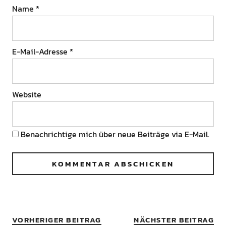
Name
*
E-Mail-Adresse
*
Website
Benachrichtige mich über neue Beiträge via E-Mail.
VORHERIGER BEITRAG
NÄCHSTER BEITRAG