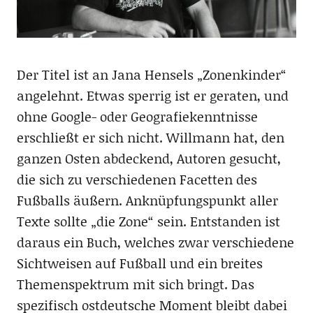
Der Titel ist an Jana Hensels „Zonenkinder“
angelehnt. Etwas sperrig ist er geraten, und
ohne Google- oder Geografiekenntnisse
erschließt er sich nicht. Willmann hat, den
ganzen Osten abdeckend, Autoren gesucht,
die sich zu verschiedenen Facetten des
Fußballs äußern. Anknüpfungspunkt aller
Texte sollte „die Zone“ sein. Entstanden ist
daraus ein Buch, welches zwar verschiedene
Sichtweisen auf Fußball und ein breites
Themenspektrum mit sich bringt. Das
spezifisch ostdeutsche Moment bleibt dabei