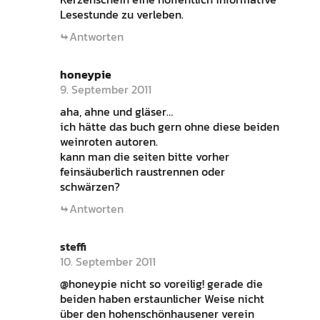
Lesestunde zu verleben.
Antworten
honeypie
9. September 2011
aha, ahne und gläser…
ich hätte das buch gern ohne diese beiden
weinroten autoren.
kann man die seiten bitte vorher
feinsäuberlich raustrennen oder
schwärzen?
Antworten
steffi
10. September 2011
@honeypie nicht so voreilig! gerade die
beiden haben erstaunlicher Weise nicht
über den hohenschönhausener verein