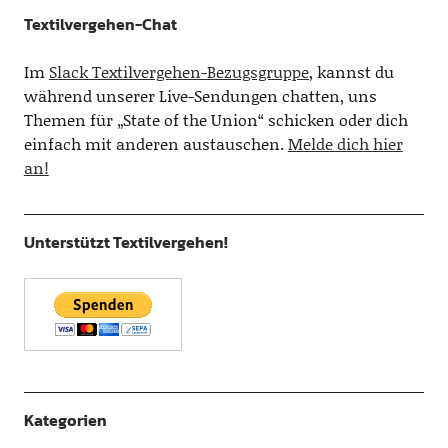
Textilvergehen-Chat
Im
Slack Textilvergehen-Bezugsgruppe
, kannst du
während unserer Live-Sendungen chatten, uns
Themen für „State of the Union“ schicken oder dich
einfach mit anderen austauschen.
Melde dich hier
an!
Unterstützt Textilvergehen!
Kategorien