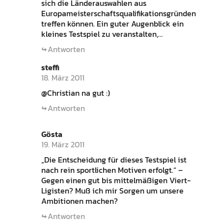
sich die Länderauswahlen aus
Europameisterschaftsqualifikationsgründen
treffen können. Ein guter Augenblick ein
kleines Testspiel zu veranstalten,…
Antworten
steffi
18. März 2011
@Christian na gut :)
Antworten
Gösta
19. März 2011
„Die Entscheidung für dieses Testspiel ist
nach rein sportlichen Motiven erfolgt.“ –
Gegen einen gut bis mittelmäßigen Viert-
Ligisten? Muß ich mir Sorgen um unsere
Ambitionen machen?
Antworten