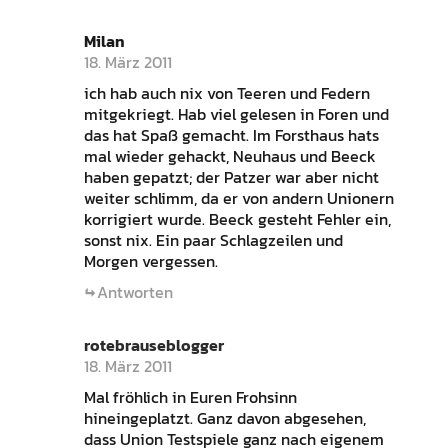
Milan
18. März 2011
ich hab auch nix von Teeren und Federn
mitgekriegt. Hab viel gelesen in Foren und
das hat Spaß gemacht. Im Forsthaus hats
mal wieder gehackt, Neuhaus und Beeck
haben gepatzt; der Patzer war aber nicht
weiter schlimm, da er von andern Unionern
korrigiert wurde. Beeck gesteht Fehler ein,
sonst nix. Ein paar Schlagzeilen und
Morgen vergessen.
Antworten
rotebrauseblogger
18. März 2011
Mal fröhlich in Euren Frohsinn
hineingeplatzt. Ganz davon abgesehen,
dass Union Testspiele ganz nach eigenem