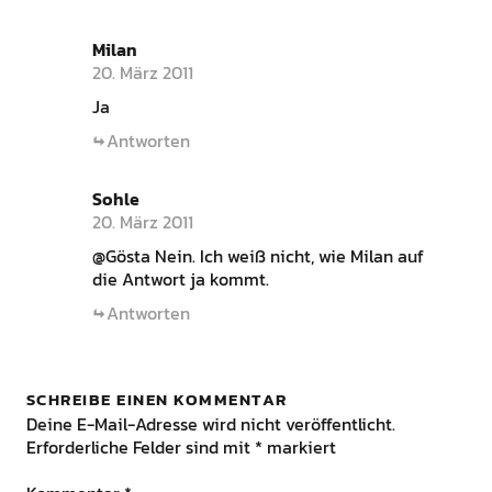
Milan
20. März 2011
Ja
Antworten
Sohle
20. März 2011
@Gösta Nein. Ich weiß nicht, wie Milan auf
die Antwort ja kommt.
Antworten
SCHREIBE EINEN KOMMENTAR
Deine E-Mail-Adresse wird nicht veröffentlicht.
Erforderliche Felder sind mit
*
markiert