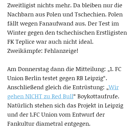
Zweitligist nichts mehr. Da bleiben nur die
Nachbarn aus Polen und Tschechien. Polen
fällt wegen Fanaufwand aus. Der Test im
Winter gegen den tschechischen Erstligisten
FK Teplice war auch nicht ideal.
Zweikämpfe: Fehlanzeige!
Am Donnerstag dann die Mitteilung: „1. FC
Union Berlin testet gegen RB Leipzig“.
Anschließend gleich die Entrüstung: „
Wir
gehen NICHT zu Red Bull
“ Boykottaufrufe.
Natürlich stehen sich das Projekt in Leipzig
und der 1.FC Union vom Entwurf der
Fankultur diametral entgegen.