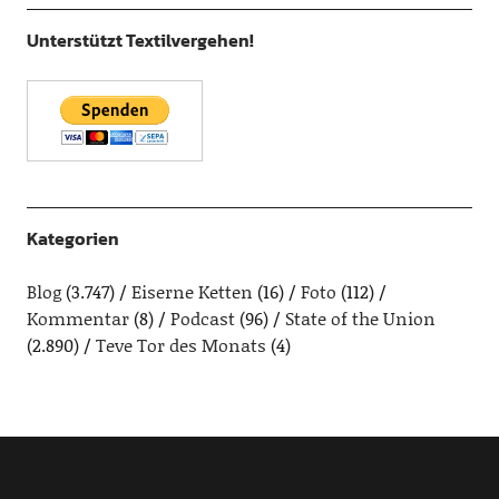
Unterstützt Textilvergehen!
Kategorien
Blog
(3.747)
Eiserne Ketten
(16)
Foto
(112)
Kommentar
(8)
Podcast
(96)
State of the Union
(2.890)
Teve Tor des Monats
(4)