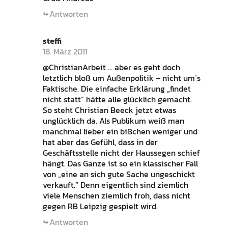
Antworten
steffi
18. März 2011
@ChristianArbeit … aber es geht doch
letztlich bloß um Außenpolitik – nicht um´s
Faktische. Die einfache Erklärung „findet
nicht statt“ hätte alle glücklich gemacht.
So steht Christian Beeck jetzt etwas
unglücklich da. Als Publikum weiß man
manchmal lieber ein bißchen weniger und
hat aber das Gefühl, dass in der
Geschäftsstelle nicht der Haussegen schief
hängt. Das Ganze ist so ein klassischer Fall
von „eine an sich gute Sache ungeschickt
verkauft.“ Denn eigentlich sind ziemlich
viele Menschen ziemlich froh, dass nicht
gegen RB Leipzig gespielt wird.
Antworten