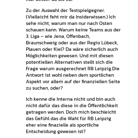
Zu der Auswahl der Testspielgegner.
(Vielleicht feht mir da Insiderwissen.) Ich
sehe nicht, warum man nur nach Osten
schauen kann. Warum keine Teams aus der
3. Liga – wie Jena, Offenbach,
Braunschweig oder aus der Regio Lübeck,
Plauen oder Kiel? Da wäre sicherlich auch
Möglichkeiten gewesen. Und mit diesen
potentiellen Alternativen stellt sich die
Frage warum ausgerechnet RB Leipzig.Die
Antwort ist wohl neben dem sportlichen
Aspekt vor allem auf der finanziellen Seite
zu suchen, oder?
Ich kenne die Interna nicht und bin auch
nicht dafür das diese in die Öffentlichkeit
getragen werden. Doch mich beschleicht
das Gefühl das die Wahl für RB Leipzig
eher eine finazielle als sportliche
Entscheidung gewesen ist?