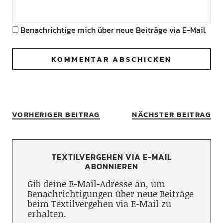
Benachrichtige mich über neue Beiträge via E-Mail.
VORHERIGER BEITRAG
NÄCHSTER BEITRAG
TEXTILVERGEHEN VIA E-MAIL
ABONNIEREN
Gib deine E-Mail-Adresse an, um
Benachrichtigungen über neue Beiträge
beim Textilvergehen via E-Mail zu
erhalten.