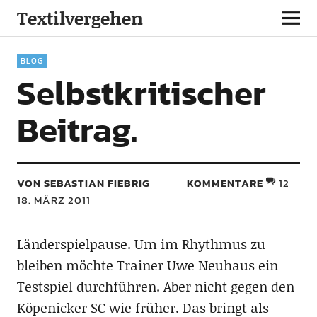
Textilvergehen
BLOG
Selbstkritischer
Beitrag.
VON SEBASTIAN FIEBRIG
KOMMENTARE
12
18. MÄRZ 2011
Länderspielpause. Um im Rhythmus zu
bleiben möchte Trainer Uwe Neuhaus ein
Testspiel durchführen. Aber nicht gegen den
Köpenicker SC wie früher. Das bringt als