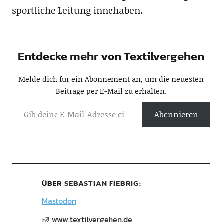
sportliche Leitung innehaben.
Entdecke mehr von Textilvergehen
Melde dich für ein Abonnement an, um die neuesten
Beiträge per E-Mail zu erhalten.
Abonnieren
ÜBER
SEBASTIAN FIEBRIG
Mastodon
www.textilvergehen.de