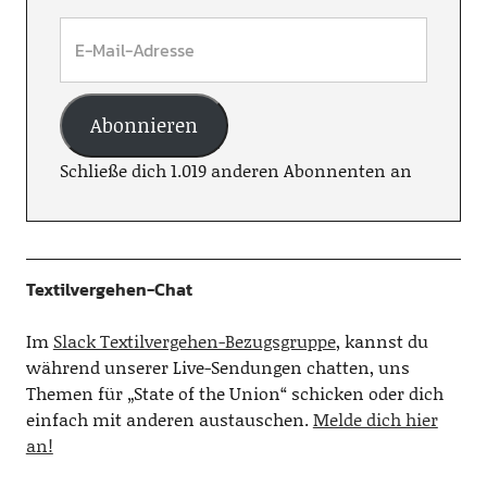
Abonnieren
Schließe dich 1.019 anderen Abonnenten an
Textilvergehen-Chat
Im
Slack Textilvergehen-Bezugsgruppe
, kannst du
während unserer Live-Sendungen chatten, uns
Themen für „State of the Union“ schicken oder dich
einfach mit anderen austauschen.
Melde dich hier
an!