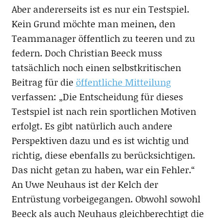
Aber andererseits ist es nur ein Testspiel.
Kein Grund möchte man meinen, den
Teammanager öffentlich zu teeren und zu
federn. Doch Christian Beeck muss
tatsächlich noch einen selbstkritischen
Beitrag für die
öffentliche Mitteilung
verfassen: „Die Entscheidung für dieses
Testspiel ist nach rein sportlichen Motiven
erfolgt. Es gibt natürlich auch andere
Perspektiven dazu und es ist wichtig und
richtig, diese ebenfalls zu berücksichtigen.
Das nicht getan zu haben, war ein Fehler.“
An Uwe Neuhaus ist der Kelch der
Entrüstung vorbeigegangen. Obwohl sowohl
Beeck als auch Neuhaus gleichberechtigt die