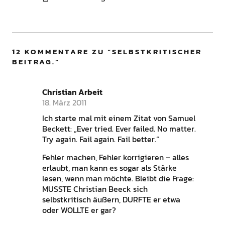
12 KOMMENTARE ZU “
SELBSTKRITISCHER
BEITRAG.
”
Christian Arbeit
18. März 2011
Ich starte mal mit einem Zitat von Samuel
Beckett: „Ever tried. Ever failed. No matter.
Try again. Fail again. Fail better.“
Fehler machen, Fehler korrigieren – alles
erlaubt, man kann es sogar als Stärke
lesen, wenn man möchte. Bleibt die Frage:
MUSSTE Christian Beeck sich
selbstkritisch äußern, DURFTE er etwa
oder WOLLTE er gar?