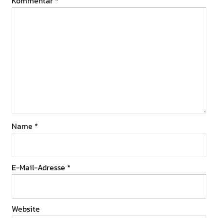
Kommentar
*
Name
*
E-Mail-Adresse
*
Website