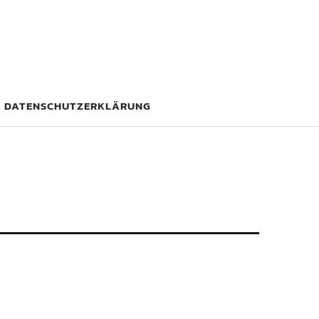
DATENSCHUTZERKLÄRUNG