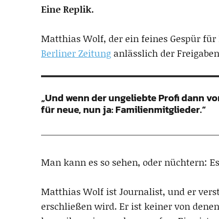
Eine Replik.
Matthias Wolf, der ein feines Gespür für 
Berliner Zeitung
anlässlich der Freigabe
„Und wenn der ungeliebte Profi dann vom
für neue, nun ja: Familienmitglieder.“
Man kann es so sehen, oder nüchtern: Es 
Matthias Wolf ist Journalist, und er vers
erschließen wird. Er ist keiner von denen