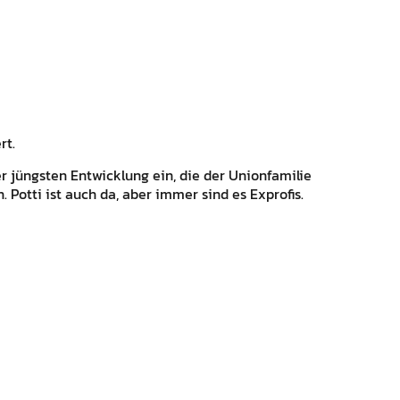
rt.
r jüngsten Entwicklung ein, die der Unionfamilie
. Potti ist auch da, aber immer sind es Exprofis.