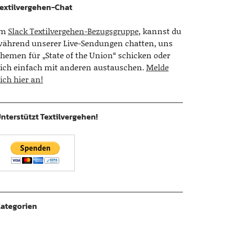
extilvergehen-Chat
Im
Slack Textilvergehen-Bezugsgruppe
, kannst du
ährend unserer Live-Sendungen chatten, uns
hemen für „State of the Union“ schicken oder
ich einfach mit anderen austauschen.
Melde
ich hier an!
nterstützt Textilvergehen!
ategorien