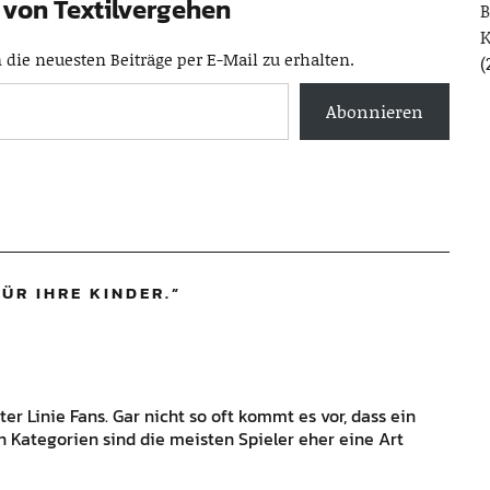
von Textilvergehen
B
die neuesten Beiträge per E-Mail zu erhalten.
(
Abonnieren
ÜR IHRE KINDER.
”
ter Linie Fans. Gar nicht so oft kommt es vor, dass ein
en Kategorien sind die meisten Spieler eher eine Art