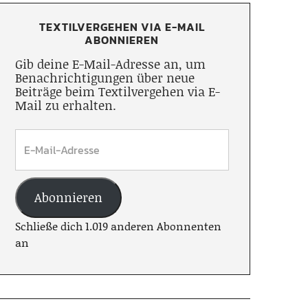
TEXTILVERGEHEN VIA E-MAIL
ABONNIEREN
Gib deine E-Mail-Adresse an, um
Benachrichtigungen über neue
Beiträge beim Textilvergehen via E-
Mail zu erhalten.
Abonnieren
Schließe dich 1.019 anderen Abonnenten
an