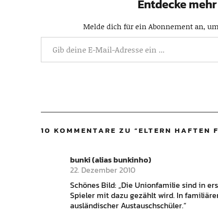
Entdecke mehr 
Melde dich für ein Abonnement an, um 
10 KOMMENTARE ZU “
ELTERN HAFTEN F
bunki (alias bunkinho)
22. Dezember 2010
Schönes Bild: „Die Unionfamilie sind in ers
Spieler mit dazu gezählt wird. In familiär
ausländischer Austauschschüler.“