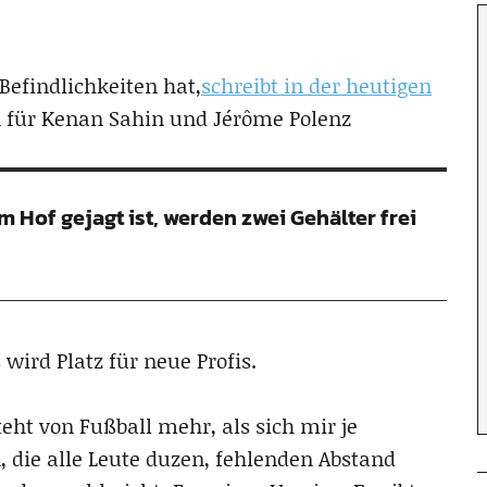
Befindlichkeiten hat,
schreibt in der heutigen
n für Kenan Sahin und Jérôme Polenz
 Hof gejagt ist, werden zwei Gehälter frei
wird Platz für neue Profis.
teht von Fußball mehr, als sich mir je
, die alle Leute duzen, fehlenden Abstand