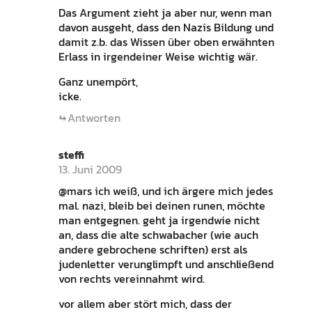
Das Argument zieht ja aber nur, wenn man
davon ausgeht, dass den Nazis Bildung und
damit z.b. das Wissen über oben erwähnten
Erlass in irgendeiner Weise wichtig wär.
Ganz unempört,
icke.
Antworten
steffi
13. Juni 2009
@mars ich weiß, und ich ärgere mich jedes
mal. nazi, bleib bei deinen runen, möchte
man entgegnen. geht ja irgendwie nicht
an, dass die alte schwabacher (wie auch
andere gebrochene schriften) erst als
judenletter verunglimpft und anschließend
von rechts vereinnahmt wird.
vor allem aber stört mich, dass der