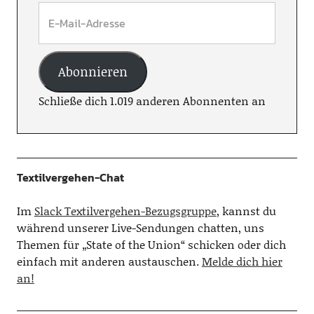
Abonnieren
Schließe dich 1.019 anderen Abonnenten an
Textilvergehen-Chat
Im
Slack Textilvergehen-Bezugsgruppe
, kannst du
während unserer Live-Sendungen chatten, uns
Themen für „State of the Union“ schicken oder dich
einfach mit anderen austauschen.
Melde dich hier
an!