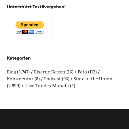
Unterstützt Textilvergehen!
Kategorien
Blog
(3.747)
Eiserne Ketten
(16)
Foto
(112)
Kommentar
(8)
Podcast
(96)
State of the Union
(2.890)
Teve Tor des Monats
(4)