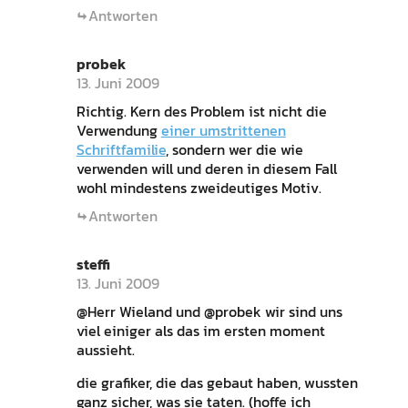
Antworten
probek
13. Juni 2009
Richtig. Kern des Problem ist nicht die
Verwendung
einer umstrittenen
Schriftfamilie
, sondern wer die wie
verwenden will und deren in diesem Fall
wohl mindestens zweideutiges Motiv.
Antworten
steffi
13. Juni 2009
@Herr Wieland und @probek wir sind uns
viel einiger als das im ersten moment
aussieht.
die grafiker, die das gebaut haben, wussten
ganz sicher, was sie taten. (hoffe ich