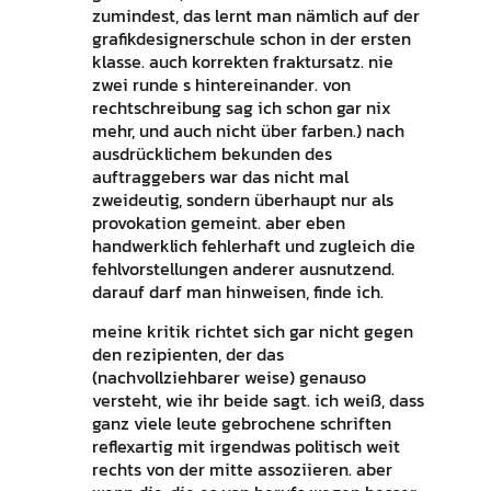
zumindest, das lernt man nämlich auf der
grafikdesignerschule schon in der ersten
klasse. auch korrekten fraktursatz. nie
zwei runde s hintereinander. von
rechtschreibung sag ich schon gar nix
mehr, und auch nicht über farben.) nach
ausdrücklichem bekunden des
auftraggebers war das nicht mal
zweideutig, sondern überhaupt nur als
provokation gemeint. aber eben
handwerklich fehlerhaft und zugleich die
fehlvorstellungen anderer ausnutzend.
darauf darf man hinweisen, finde ich.
meine kritik richtet sich gar nicht gegen
den rezipienten, der das
(nachvollziehbarer weise) genauso
versteht, wie ihr beide sagt. ich weiß, dass
ganz viele leute gebrochene schriften
reflexartig mit irgendwas politisch weit
rechts von der mitte assoziieren. aber