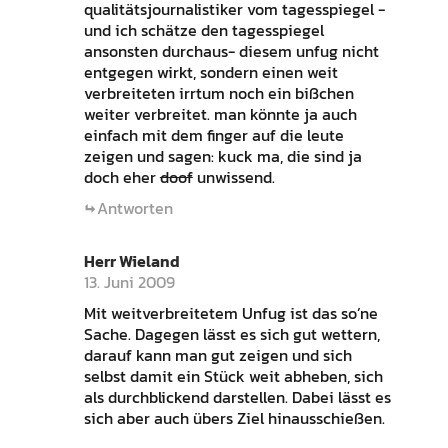
qualitätsjournalistiker vom tagesspiegel -
und ich schätze den tagesspiegel
ansonsten durchaus- diesem unfug nicht
entgegen wirkt, sondern einen weit
verbreiteten irrtum noch ein bißchen
weiter verbreitet. man könnte ja auch
einfach mit dem finger auf die leute
zeigen und sagen: kuck ma, die sind ja
doch eher
doof
unwissend.
Antworten
Herr Wieland
13. Juni 2009
Mit weitverbreitetem Unfug ist das so’ne
Sache. Dagegen lässt es sich gut wettern,
darauf kann man gut zeigen und sich
selbst damit ein Stück weit abheben, sich
als durchblickend darstellen. Dabei lässt es
sich aber auch übers Ziel hinausschießen.