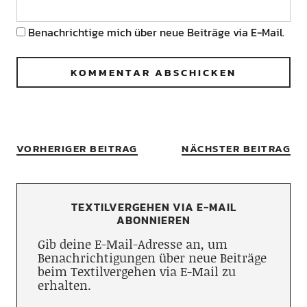
Benachrichtige mich über neue Beiträge via E-Mail.
VORHERIGER BEITRAG
NÄCHSTER BEITRAG
TEXTILVERGEHEN VIA E-MAIL
ABONNIEREN
Gib deine E-Mail-Adresse an, um
Benachrichtigungen über neue Beiträge
beim Textilvergehen via E-Mail zu
erhalten.