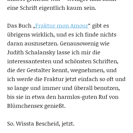
eine Schrift eigentlich kaum sein.
Das Buch „
Fraktur mon Amour
“ gibt es
übrigens wirklich, und es ich finde nichts
daran auszusetzen. Genausowenig wie
Judith Schalansky lasse ich mir die
interessantesten und schönsten Schriften,
die der Gestalter kennt, wegnehmen, und
ich werde die Fraktur jetzt einfach so oft und
so lange und immer und überall benutzen,
bis sie in etwa den harmlos-guten Ruf von
Blümchensex genießt.
So. Wissta Bescheid, jetzt.