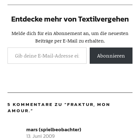
Entdecke mehr von Textilvergehen
Melde dich für ein Abonnement an, um die neuesten
Beiträge per E-Mail zu erhalten.
Abonnieren
5 KOMMENTARE ZU “
FRAKTUR, MON
AMOUR.
”
mars (spielbeobachter)
13. Juni 2009