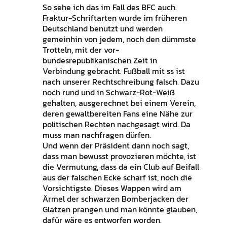
So sehe ich das im Fall des BFC auch.
Fraktur-Schriftarten wurde im früheren
Deutschland benutzt und werden
gemeinhin von jedem, noch den dümmste
Trotteln, mit der vor-
bundesrepublikanischen Zeit in
Verbindung gebracht. Fußball mit ss ist
nach unserer Rechtschreibung falsch. Dazu
noch rund und in Schwarz-Rot-Weiß
gehalten, ausgerechnet bei einem Verein,
deren gewaltbereiten Fans eine Nähe zur
politischen Rechten nachgesagt wird. Da
muss man nachfragen dürfen.
Und wenn der Präsident dann noch sagt,
dass man bewusst provozieren möchte, ist
die Vermutung, dass da ein Club auf Beifall
aus der falschen Ecke scharf ist, noch die
Vorsichtigste. Dieses Wappen wird am
Ärmel der schwarzen Bomberjacken der
Glatzen prangen und man könnte glauben,
dafür wäre es entworfen worden.