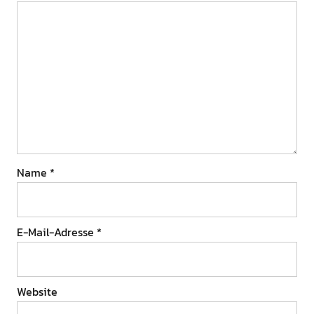
Name
*
E-Mail-Adresse
*
Website