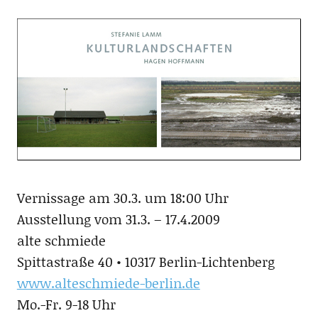
Vernissage am 30.3. um 18:00 Uhr
Ausstellung vom 31.3. – 17.4.2009
alte schmiede
Spittastraße 40 • 10317 Berlin-Lichtenberg
www.alteschmiede-berlin.de
Mo.-Fr. 9-18 Uhr