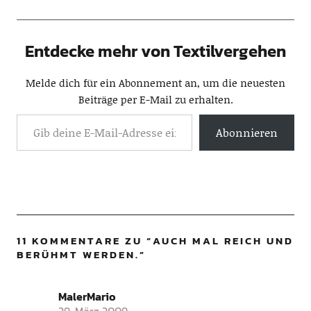
Entdecke mehr von Textilvergehen
Melde dich für ein Abonnement an, um die neuesten
Beiträge per E-Mail zu erhalten.
Abonnieren
11 KOMMENTARE ZU “
AUCH MAL REICH UND
BERÜHMT WERDEN.
”
MalerMario