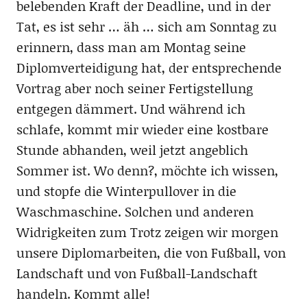
belebenden Kraft der Deadline, und in der
Tat, es ist sehr … äh … sich am Sonntag zu
erinnern, dass man am Montag seine
Diplomverteidigung hat, der entsprechende
Vortrag aber noch seiner Fertigstellung
entgegen dämmert. Und während ich
schlafe, kommt mir wieder eine kostbare
Stunde abhanden, weil jetzt angeblich
Sommer ist. Wo denn?, möchte ich wissen,
und stopfe die Winterpullover in die
Waschmaschine. Solchen und anderen
Widrigkeiten zum Trotz zeigen wir morgen
unsere Diplomarbeiten, die von Fußball, von
Landschaft und von Fußball-Landschaft
handeln. Kommt alle!