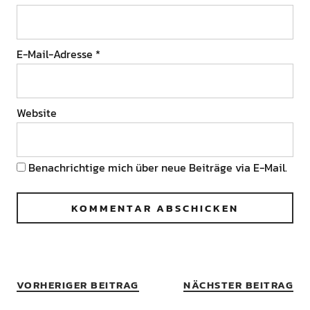
E-Mail-Adresse
*
Website
Benachrichtige mich über neue Beiträge via E-Mail.
VORHERIGER BEITRAG
NÄCHSTER BEITRAG