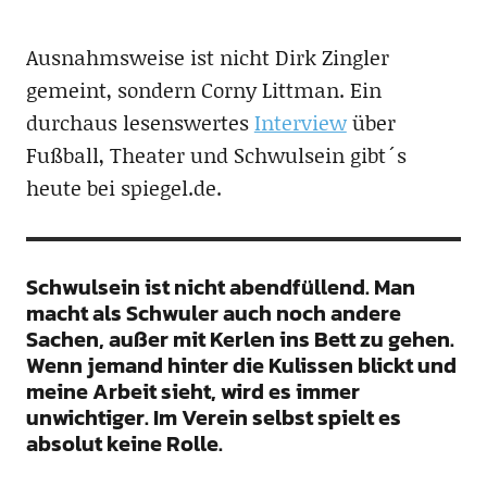
Ausnahmsweise ist nicht Dirk Zingler
gemeint, sondern Corny Littman. Ein
durchaus lesenswertes
Interview
über
Fußball, Theater und Schwulsein gibt´s
heute bei spiegel.de.
Schwulsein ist nicht abendfüllend. Man
macht als Schwuler auch noch andere
Sachen, außer mit Kerlen ins Bett zu gehen.
Wenn jemand hinter die Kulissen blickt und
meine Arbeit sieht, wird es immer
unwichtiger. Im Verein selbst spielt es
absolut keine Rolle.