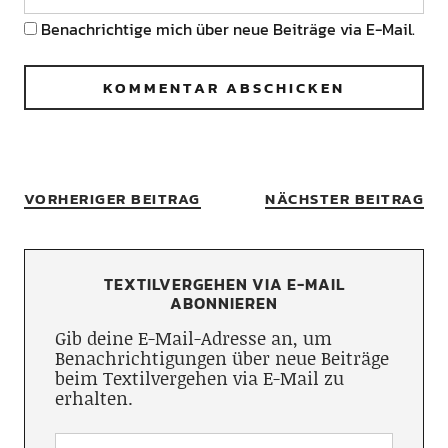
Benachrichtige mich über neue Beiträge via E-Mail.
VORHERIGER BEITRAG
NÄCHSTER BEITRAG
TEXTILVERGEHEN VIA E-MAIL
ABONNIEREN
Gib deine E-Mail-Adresse an, um
Benachrichtigungen über neue Beiträge
beim Textilvergehen via E-Mail zu
erhalten.