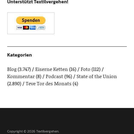
Unterstützt Textilvergehen!
Kategorien
Blog
(3.747)
Eiserne Ketten
(16)
Foto
(112)
Kommentar
(8)
Podcast
(96)
State of the Union
(2.890)
Teve Tor des Monats
(4)
Copyright © 2026 Textilvergehen