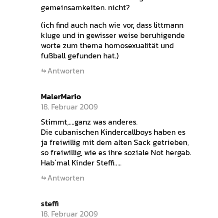
gemeinsamkeiten. nicht?
(ich find auch nach wie vor, dass littmann
kluge und in gewisser weise beruhigende
worte zum thema homosexualität und
fußball gefunden hat.)
Antworten
MalerMario
18. Februar 2009
Stimmt,….ganz was anderes.
Die cubanischen Kindercallboys haben es
ja freiwillig mit dem alten Sack getrieben,
so freiwillig, wie es ihre soziale Not hergab.
Hab`mal Kinder Steffi…..
Antworten
steffi
18. Februar 2009