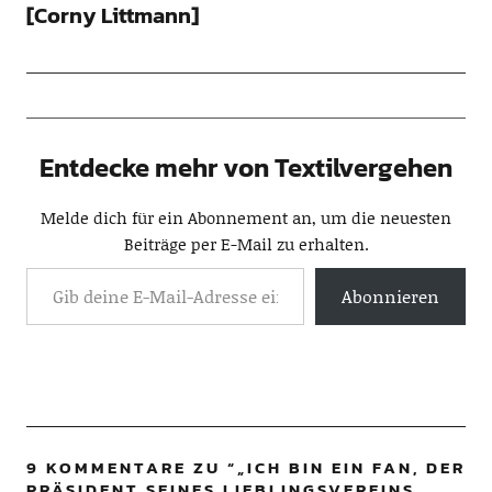
[Corny Littmann]
Entdecke mehr von Textilvergehen
Melde dich für ein Abonnement an, um die neuesten
Beiträge per E-Mail zu erhalten.
Abonnieren
9 KOMMENTARE ZU “
„ICH BIN EIN FAN, DER
PRÄSIDENT SEINES LIEBLINGSVEREINS