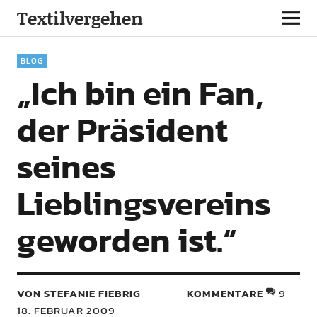
Textilvergehen
BLOG
„Ich bin ein Fan,
der Präsident
seines
Lieblingsvereins
geworden ist.“
VON STEFANIE FIEBRIG
KOMMENTARE
9
18. FEBRUAR 2009