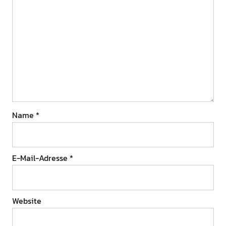
Name
*
E-Mail-Adresse
*
Website