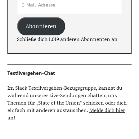
Abonnieren
Schließe dich 1.019 anderen Abonnenten an
Textilvergehen-Chat
Im
Slack Textilvergehen-Bezugsgruppe
, kannst du
während unserer Live-Sendungen chatten, uns
Themen für „State of the Union“ schicken oder dich
einfach mit anderen austauschen.
Melde dich hier
an!