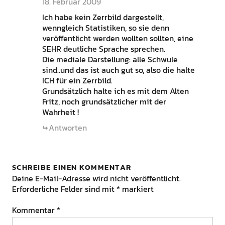
18. Februar 2009
Ich habe kein Zerrbild dargestellt,
wenngleich Statistiken, so sie denn
veröffentlicht werden wollten sollten, eine
SEHR deutliche Sprache sprechen.
Die mediale Darstellung: alle Schwule
sind..und das ist auch gut so, also die halte
ICH für ein Zerrbild.
Grundsätzlich halte ich es mit dem Alten
Fritz, noch grundsätzlicher mit der
Wahrheit !
Antworten
SCHREIBE EINEN KOMMENTAR
Deine E-Mail-Adresse wird nicht veröffentlicht.
Erforderliche Felder sind mit
*
markiert
Kommentar
*