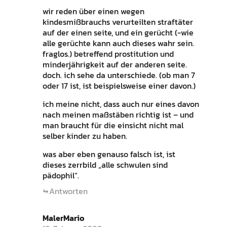
wir reden über einen wegen
kindesmißbrauchs verurteilten straftäter
auf der einen seite, und ein gerücht (-wie
alle gerüchte kann auch dieses wahr sein.
fraglos.) betreffend prostitution und
minderjährigkeit auf der anderen seite.
doch. ich sehe da unterschiede. (ob man 7
oder 17 ist, ist beispielsweise einer davon.)
ich meine nicht, dass auch nur eines davon
nach meinen maßstäben richtig ist – und
man braucht für die einsicht nicht mal
selber kinder zu haben.
was aber eben genauso falsch ist, ist
dieses zerrbild „alle schwulen sind
pädophil“.
Antworten
MalerMario