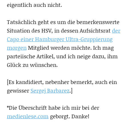
eigentlich auch nicht.
Tatsächlich geht es um die bemerkenswerte
Situation des HSV, in dessen Aufsichtsrat
der
Capo einer Hamburger Ultra-Gruppierung
morgen
Mitglied werden möchte. Ich mag
parteiische Artikel, und ich neige dazu, ihm
Glück zu wünschen.
[Es kandidiert, nebenher bemerkt, auch ein
gewisser
Sergej Barbarez
.]
*Die Überschrift habe ich mir bei der
medienlese.com
geborgt. Danke!