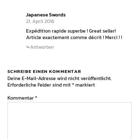
Japanese Swords
21. April 2016
Expédition rapide superbe ! Great seller!
Article exactement comme décrit ! Merci ! !
Antworten
SCHREIBE EINEN KOMMENTAR
Deine E-Mail-Adresse wird nicht veröffentlicht.
Erforderliche Felder sind mit
*
markiert
Kommentar
*