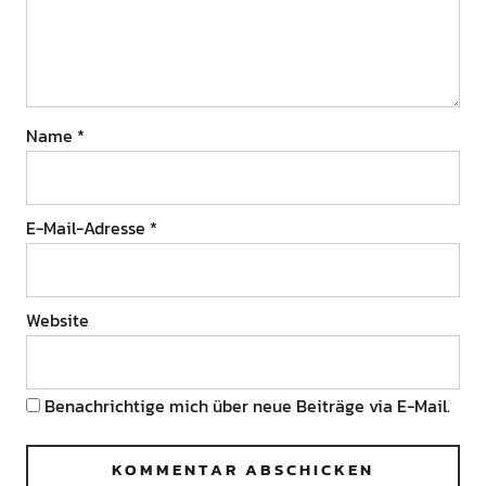
Name
*
E-Mail-Adresse
*
Website
Benachrichtige mich über neue Beiträge via E-Mail.