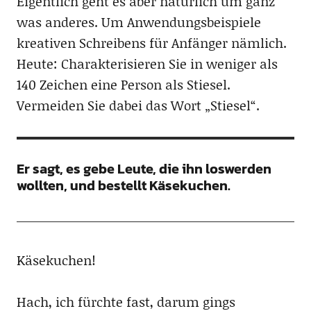
Eigentlich geht es aber natürlich um ganz
was anderes. Um Anwendungsbeispiele
kreativen Schreibens für Anfänger nämlich.
Heute: Charakterisieren Sie in weniger als
140 Zeichen eine Person als Stiesel.
Vermeiden Sie dabei das Wort „Stiesel“.
Er sagt, es gebe Leute, die ihn loswerden
wollten, und bestellt Käsekuchen.
Käsekuchen!
Hach, ich fürchte fast, darum gings