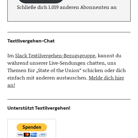
Schließe dich 1.019 anderen Abonnenten an
Textilvergehen-Chat
Im
Slack Textilvergehen-Bezugsgruppe
, kannst du
während unserer Live-Sendungen chatten, uns
Themen für „State of the Union“ schicken oder dich
einfach mit anderen austauschen.
Melde dich hier
an!
Unterstützt Textilvergehen!