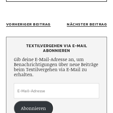
VORHERIGER BEITRAG
NÄCHSTER BEITRAG
TEXTILVERGEHEN VIA E-MAIL
ABONNIEREN
Gib deine E-Mail-Adresse an, um
Benachrichtigungen über neue Beiträge
beim Textilvergehen via E-Mail zu
erhalten.
Abonnieren