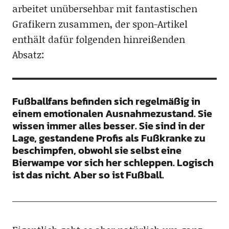
arbeitet unübersehbar mit fantastischen
Grafikern zusammen, der spon-Artikel
enthält dafür folgenden hinreißenden
Absatz:
Fußballfans befinden sich regelmäßig in
einem emotionalen Ausnahmezustand. Sie
wissen immer alles besser. Sie sind in der
Lage, gestandene Profis als Fußkranke zu
beschimpfen, obwohl sie selbst eine
Bierwampe vor sich her schleppen. Logisch
ist das nicht. Aber so ist Fußball.