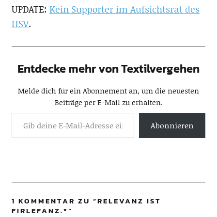
UPDATE:
Kein Supporter im Aufsichtsrat des
HSV
.
Entdecke mehr von Textilvergehen
Melde dich für ein Abonnement an, um die neuesten
Beiträge per E-Mail zu erhalten.
Abonnieren
1 KOMMENTAR ZU “
RELEVANZ IST
FIRLEFANZ.*
”