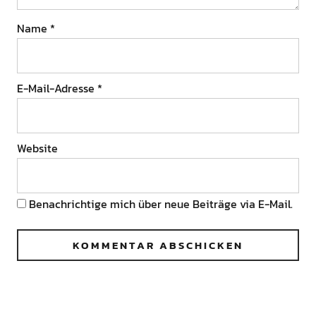
Name
*
E-Mail-Adresse
*
Website
Benachrichtige mich über neue Beiträge via E-Mail.