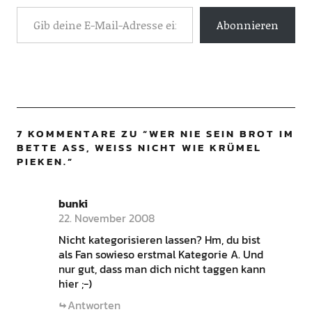
Abonnieren
7 KOMMENTARE ZU “
WER NIE SEIN BROT IM
BETTE ASS, WEISS NICHT WIE KRÜMEL PI
EKEN.
”
bunki
22. November 2008
Nicht kategorisieren lassen? Hm, du bist
als Fan sowieso erstmal Kategorie A. Und
nur gut, dass man dich nicht taggen kann
hier ;-)
Antworten