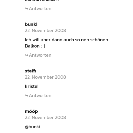
Antworten
bunki
22. November 2008
Ich will aber dann auch so nen schönen
Balkon ;-)
Antworten
steffi
22. November 2008
kriste!
Antworten
mööp
22. November 2008
@bunki