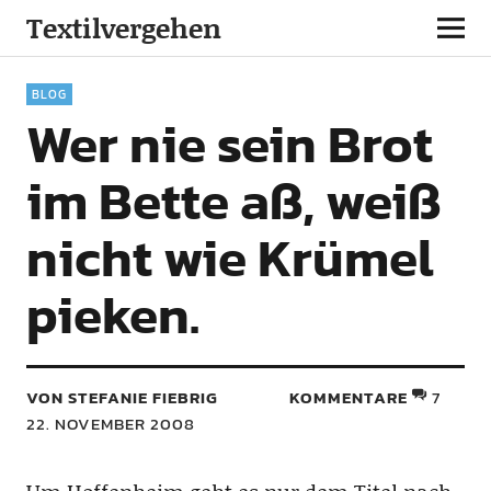
Textilvergehen
BLOG
Wer nie sein Brot
im Bette aß, weiß
nicht wie Krümel
pieken.
VON STEFANIE FIEBRIG
KOMMENTARE
7
22. NOVEMBER 2008