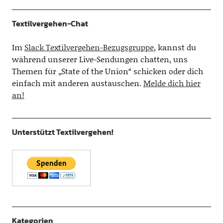
Textilvergehen-Chat
Im
Slack Textilvergehen-Bezugsgruppe
, kannst du
während unserer Live-Sendungen chatten, uns
Themen für „State of the Union“ schicken oder dich
einfach mit anderen austauschen.
Melde dich hier
an!
Unterstützt Textilvergehen!
Kategorien