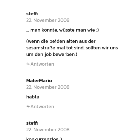
steffi
22. November 2008
… man könnte, wüsste man wie :)
(wenn die beiden alten aus der
sesamstraße mal tot sind, sollten wir uns
um den job bewerben.)
Antworten
MalerMario
22. November 2008
habta
Antworten
steffi
22. November 2008
konkurrenzlos :)