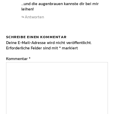
…und die augenbrauen kannste dir bei mir
leihen!
Antworten
SCHREIBE EINEN KOMMENTAR
Deine E-Mail-Adresse wird nicht veröffentlicht.
Erforderliche Felder sind mit
*
markiert
Kommentar
*