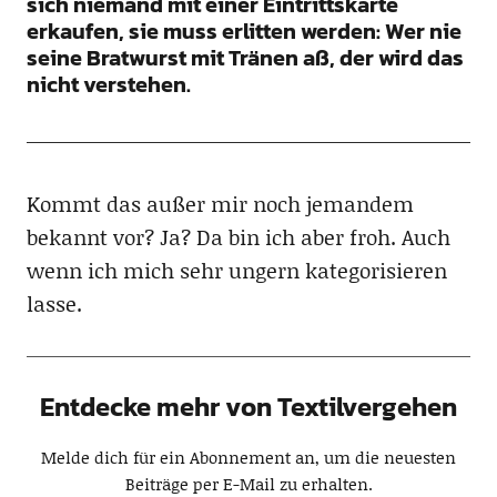
sich niemand mit einer Eintrittskarte
erkaufen, sie muss erlitten werden: Wer nie
seine Bratwurst mit Tränen aß, der wird das
nicht verstehen.
Kommt das außer mir noch jemandem
bekannt vor? Ja? Da bin ich aber froh. Auch
wenn ich mich sehr ungern kategorisieren
lasse.
Entdecke mehr von Textilvergehen
Melde dich für ein Abonnement an, um die neuesten
Beiträge per E-Mail zu erhalten.