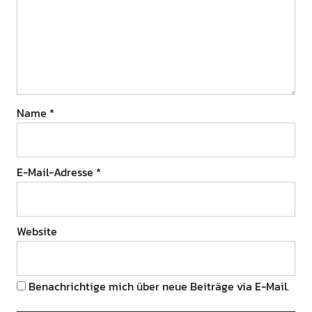
Name
*
E-Mail-Adresse
*
Website
Benachrichtige mich über neue Beiträge via E-Mail.