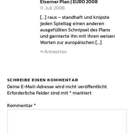
Eiserner Plan | EURO 2008
11. Juli 2008
[…] raus – standhaft und knipste
jeden Spieltag einen anderen
ausgefüllten Schnipsel des Plans
und garnierte ihn mit ihren weisen
Worten zur europäischen […]
Antworten
SCHREIBE EINEN KOMMENTAR
Deine E-Mail-Adresse wird nicht veröffentlicht.
Erforderliche Felder sind mit
*
markiert
Kommentar
*