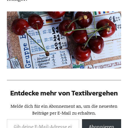
Entdecke mehr von Textilvergehen
Melde dich für ein Abonnement an, um die neuesten
Beiträge per E-Mail zu erhalten.
Abonnieren