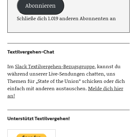
Abonnieren
Schließe dich 1.019 anderen Abonnenten an
Textilvergehen-Chat
Im
Slack Textilvergehen-Bezugsgruppe
, kannst du
während unserer Live-Sendungen chatten, uns
Themen für „State of the Union“ schicken oder dich
einfach mit anderen austauschen.
Melde dich hier
an!
Unterstützt Textilvergehen!