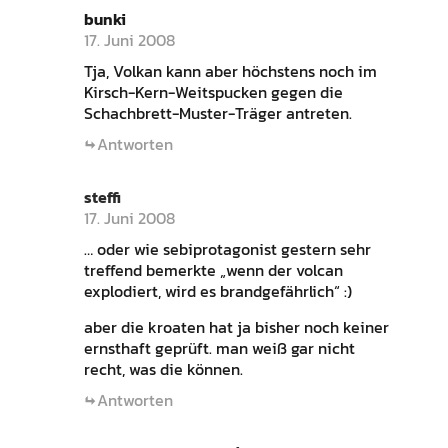
bunki
17. Juni 2008
Tja, Volkan kann aber höchstens noch im
Kirsch-Kern-Weitspucken gegen die
Schachbrett-Muster-Träger antreten.
Antworten
steffi
17. Juni 2008
… oder wie sebiprotagonist gestern sehr
treffend bemerkte „wenn der volcan
explodiert, wird es brandgefährlich“ :)
aber die kroaten hat ja bisher noch keiner
ernsthaft geprüft. man weiß gar nicht
recht, was die können.
Antworten