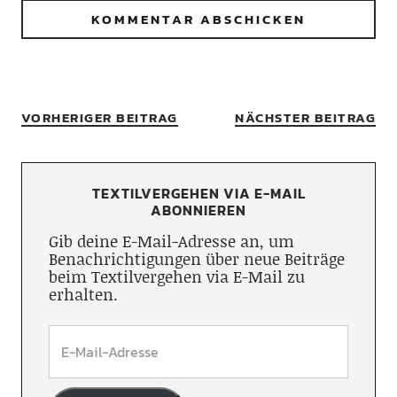
VORHERIGER BEITRAG
NÄCHSTER BEITRAG
TEXTILVERGEHEN VIA E-MAIL
ABONNIEREN
Gib deine E-Mail-Adresse an, um
Benachrichtigungen über neue Beiträge
beim Textilvergehen via E-Mail zu
erhalten.