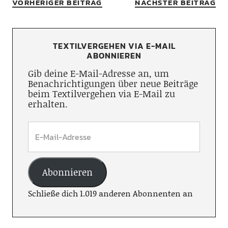
VORHERIGER BEITRAG
NÄCHSTER BEITRAG
TEXTILVERGEHEN VIA E-MAIL
ABONNIEREN
Gib deine E-Mail-Adresse an, um
Benachrichtigungen über neue Beiträge
beim Textilvergehen via E-Mail zu
erhalten.
Abonnieren
Schließe dich 1.019 anderen Abonnenten an