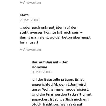
Antworten
steffi
7. Mai 2008
… oder auch unkrautjäten auf den
stehtraversen könnte hilfreich sein –
damit man sieht, wo der beton überhaupt
hin muss :)
Antworten
Bau auf Bau auf - Der
Hönower
8. Mai 2008
[…] der Baustelle prägen. Es ist
angerichtet! Ab dem 2.Juni wird
unser Wohnzimmer modernisiert.
Und die Fans werden tatkräftig mit
anpacken. Ist schließlich auch ein
Stück Tradition.! Wenn’s drauf