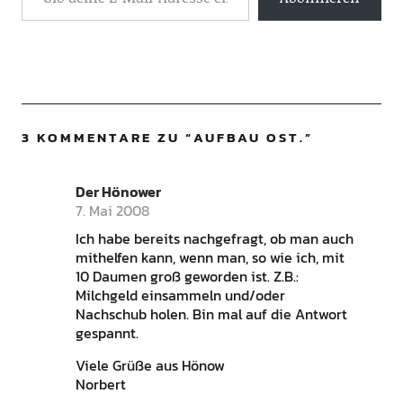
3 KOMMENTARE ZU “
AUFBAU OST.
”
Der Hönower
7. Mai 2008
Ich habe bereits nachgefragt, ob man auch
mithelfen kann, wenn man, so wie ich, mit
10 Daumen groß geworden ist. Z.B.:
Milchgeld einsammeln und/oder
Nachschub holen. Bin mal auf die Antwort
gespannt.
Viele Grüße aus Hönow
Norbert