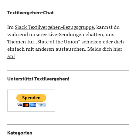
Textilvergehen-Chat
Im
Slack Textilvergehen-Bezugsgruppe
, kannst du
während unserer Live-Sendungen chatten, uns
Themen für „State of the Union“ schicken oder dich
einfach mit anderen austauschen.
Melde dich hier
an!
Unterstützt Textilvergehen!
Kategorien