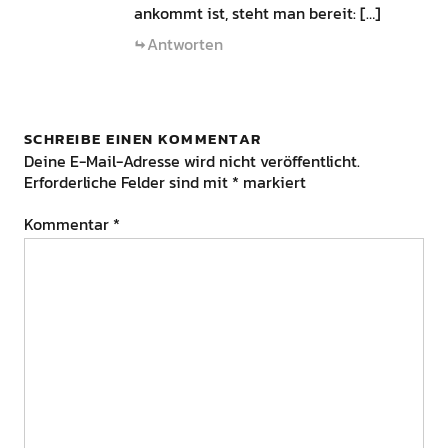
ankommt ist, steht man bereit: […]
Antworten
SCHREIBE EINEN KOMMENTAR
Deine E-Mail-Adresse wird nicht veröffentlicht.
Erforderliche Felder sind mit
*
markiert
Kommentar
*