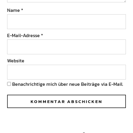
Name
*
E-Mail-Adresse
*
Website
Benachrichtige mich über neue Beiträge via E-Mail.