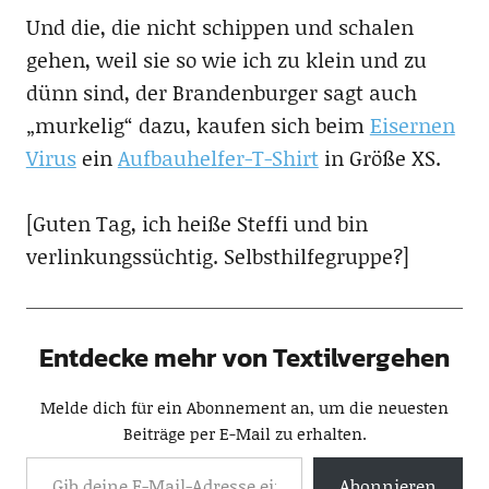
Und die, die nicht schippen und schalen
gehen, weil sie so wie ich zu klein und zu
dünn sind, der Brandenburger sagt auch
„murkelig“ dazu, kaufen sich beim
Eisernen
Virus
ein
Aufbauhelfer-T-Shirt
in Größe XS.
[Guten Tag, ich heiße Steffi und bin
verlinkungssüchtig. Selbsthilfegruppe?]
Entdecke mehr von Textilvergehen
Melde dich für ein Abonnement an, um die neuesten
Beiträge per E-Mail zu erhalten.
Abonnieren