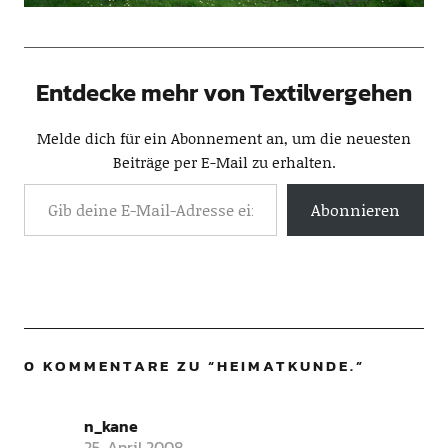
Entdecke mehr von Textilvergehen
Melde dich für ein Abonnement an, um die neuesten
Beiträge per E-Mail zu erhalten.
Abonnieren
0 KOMMENTARE ZU “
HEIMATKUNDE.
”
n_kane
25. April 2008