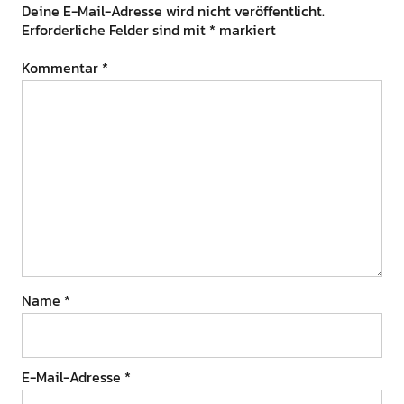
Deine E-Mail-Adresse wird nicht veröffentlicht.
Erforderliche Felder sind mit
*
markiert
Kommentar
*
Name
*
E-Mail-Adresse
*