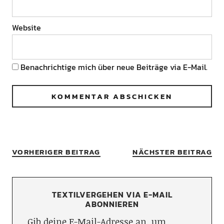
Website
Benachrichtige mich über neue Beiträge via E-Mail.
VORHERIGER BEITRAG
NÄCHSTER BEITRAG
TEXTILVERGEHEN VIA E-MAIL
ABONNIEREN
Gib deine E-Mail-Adresse an, um