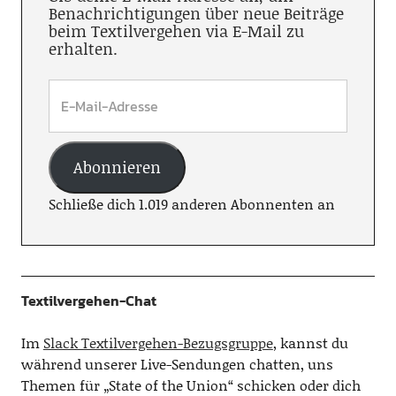
Benachrichtigungen über neue Beiträge
beim Textilvergehen via E-Mail zu
erhalten.
Abonnieren
Schließe dich 1.019 anderen Abonnenten an
Textilvergehen-Chat
Im
Slack Textilvergehen-Bezugsgruppe
, kannst du
während unserer Live-Sendungen chatten, uns
Themen für „State of the Union“ schicken oder dich