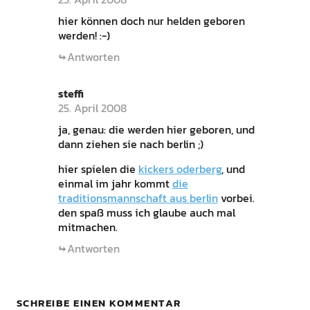
hier können doch nur helden geboren
werden! :-)
Antworten
steffi
25. April 2008
ja, genau: die werden hier geboren, und
dann ziehen sie nach berlin ;)
hier spielen die
kickers oderberg
, und
einmal im jahr kommt
die
traditionsmannschaft aus berlin
vorbei.
den spaß muss ich glaube auch mal
mitmachen.
Antworten
SCHREIBE EINEN KOMMENTAR