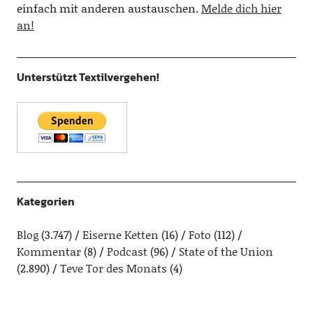
einfach mit anderen austauschen.
Melde dich hier
an!
Unterstützt Textilvergehen!
Kategorien
Blog
(3.747)
Eiserne Ketten
(16)
Foto
(112)
Kommentar
(8)
Podcast
(96)
State of the Union
(2.890)
Teve Tor des Monats
(4)