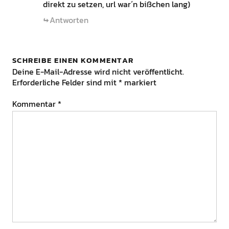
direkt zu setzen, url war´n bißchen lang)
Antworten
SCHREIBE EINEN KOMMENTAR
Deine E-Mail-Adresse wird nicht veröffentlicht.
Erforderliche Felder sind mit
*
markiert
Kommentar
*