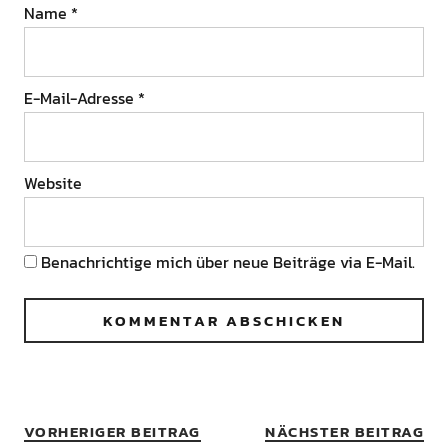
Name
*
E-Mail-Adresse
*
Website
Benachrichtige mich über neue Beiträge via E-Mail.
VORHERIGER BEITRAG
NÄCHSTER BEITRAG