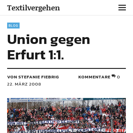
Textilvergehen
BLOG
Union gegen
Erfurt 1:1.
VON STEFANIE FIEBRIG
KOMMENTARE
0
22. MÄRZ 2008