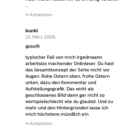
…
Antworten
bunki
23. März 2008
@steffi
typischer Fall von mich irgednwann
arbeitslos machender Onlinleser. Du hast
das Gesamtkonzept der Seite nicht vor
Augen. Rohe Ostern oben, frohe Ostern
unten, dazu den Kommentar und
Aufstellungsgrafik. Das wirkt als
geschlossenes Bild dann gar nicht so
wortspielschlecht wie du glaubst. Und zu
mehr und den Hintergründen lasse ich
mich höchstens mündlich ein
Antworten