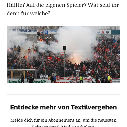
Hälfte? Auf die eigenen Spieler? Wat seid ihr
denn für welche?
Entdecke mehr von Textilvergehen
Melde dich für ein Abonnement an, um die neuesten
Beiträge per E-Mail zu erhalten.