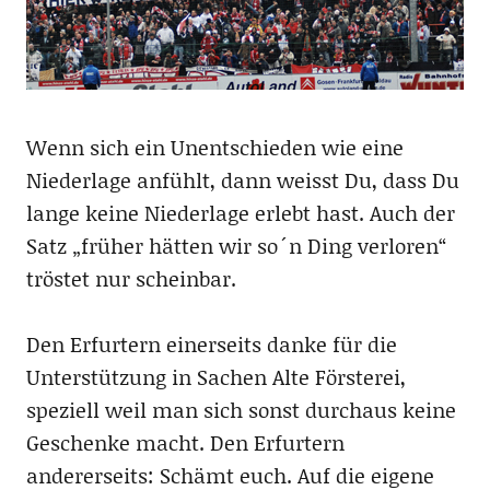
Wenn sich ein Unentschieden wie eine
Niederlage anfühlt, dann weisst Du, dass Du
lange keine Niederlage erlebt hast. Auch der
Satz „früher hätten wir so´n Ding verloren“
tröstet nur scheinbar.
Den Erfurtern einerseits danke für die
Unterstützung in Sachen Alte Försterei,
speziell weil man sich sonst durchaus keine
Geschenke macht. Den Erfurtern
andererseits: Schämt euch. Auf die eigene