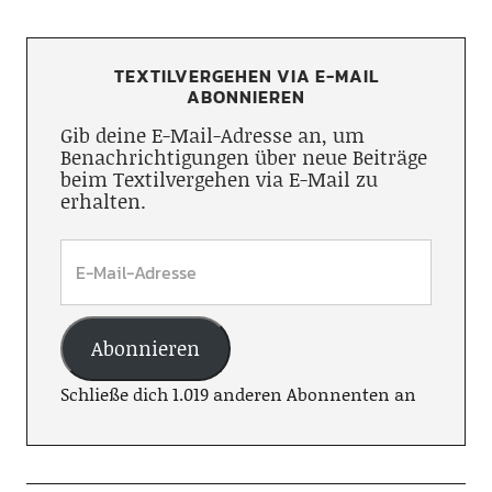
TEXTILVERGEHEN VIA E-MAIL
ABONNIEREN
Gib deine E-Mail-Adresse an, um
Benachrichtigungen über neue Beiträge
beim Textilvergehen via E-Mail zu
erhalten.
Abonnieren
Schließe dich 1.019 anderen Abonnenten an