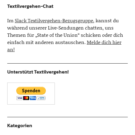
Textilvergehen-Chat
Im
Slack Textilvergehen-Bezugsgruppe
, kannst du
während unserer Live-Sendungen chatten, uns
Themen für „State of the Union“ schicken oder dich
einfach mit anderen austauschen.
Melde dich hier
an!
Unterstützt Textilvergehen!
Kategorien