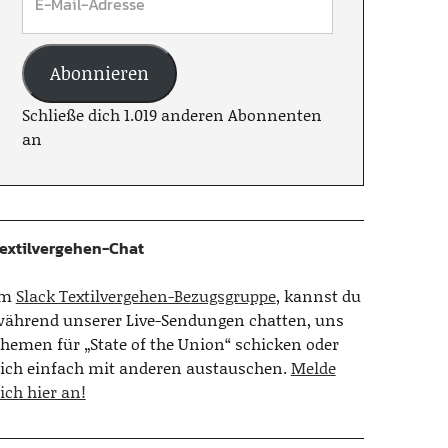
Abonnieren
Schließe dich 1.019 anderen Abonnenten
an
extilvergehen-Chat
Im
Slack Textilvergehen-Bezugsgruppe
, kannst du
ährend unserer Live-Sendungen chatten, uns
hemen für „State of the Union“ schicken oder
ich einfach mit anderen austauschen.
Melde
ich hier an!