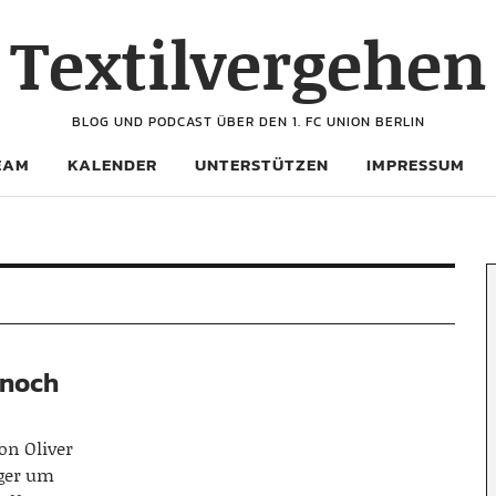
Textilvergehen
BLOG UND PODCAST ÜBER DEN 1. FC UNION BERLIN
EAM
KALENDER
UNTERSTÜTZEN
IMPRESSUM
 noch
on Oliver
iger um