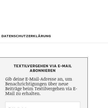
DATENSCHUTZERKLÄRUNG
TEXTILVERGEHEN VIA E-MAIL
ABONNIEREN
Gib deine E-Mail-Adresse an, um
Benachrichtigungen über neue
Beiträge beim Textilvergehen via E-
Mail zu erhalten.