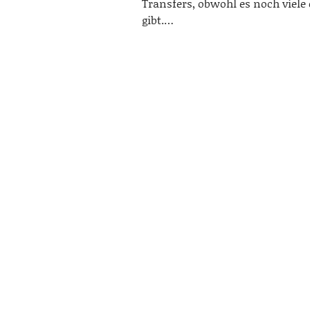
Transfers, obwohl es noch viele
gibt.…