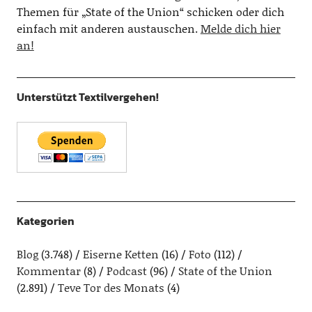
Themen für „State of the Union“ schicken oder dich
einfach mit anderen austauschen.
Melde dich hier
an!
Unterstützt Textilvergehen!
Kategorien
Blog
(3.748)
Eiserne Ketten
(16)
Foto
(112)
Kommentar
(8)
Podcast
(96)
State of the Union
(2.891)
Teve Tor des Monats
(4)