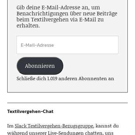
Gib deine E-Mail-Adresse an, um
Benachrichtigungen über neue Beiträge
beim Textilvergehen via E-Mail zu
erhalten.
Abonnieren
Schließe dich 1.019 anderen Abonnenten an
Textilvergehen-Chat
Im
Slack Textilvergehen-Bezugsgruppe
, kannst du
während unserer Live-Sendungen chatten, uns