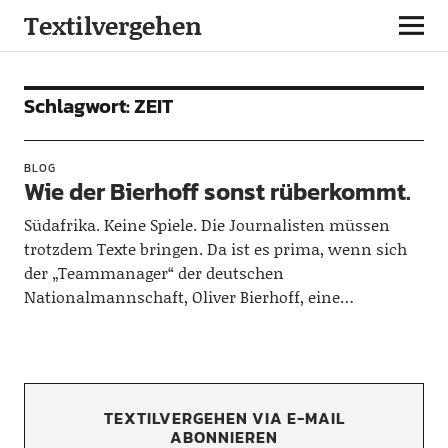
Textilvergehen
Schlagwort:
ZEIT
BLOG
Wie der Bierhoff sonst rüberkommt.
Südafrika. Keine Spiele. Die Journalisten müssen
trotzdem Texte bringen. Da ist es prima, wenn sich
der „Teammanager“ der deutschen
Nationalmannschaft, Oliver Bierhoff, eine…
TEXTILVERGEHEN VIA E-MAIL
ABONNIEREN