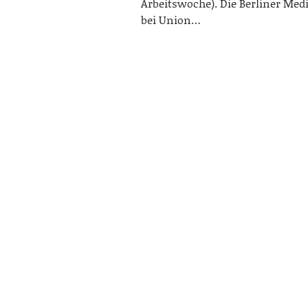
Arbeitswoche). Die Berliner Me
bei Union…