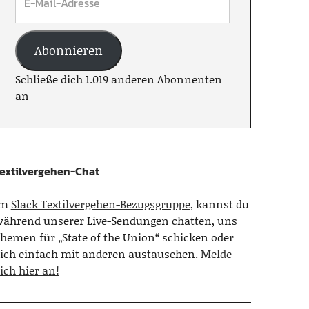
Abonnieren
Schließe dich 1.019 anderen Abonnenten
an
extilvergehen-Chat
Im
Slack Textilvergehen-Bezugsgruppe
, kannst du
ährend unserer Live-Sendungen chatten, uns
hemen für „State of the Union“ schicken oder
ich einfach mit anderen austauschen.
Melde
ich hier an!