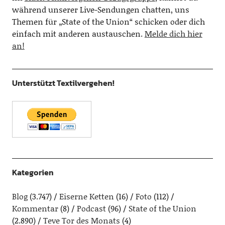
während unserer Live-Sendungen chatten, uns
Themen für „State of the Union“ schicken oder dich
einfach mit anderen austauschen.
Melde dich hier
an!
Unterstützt Textilvergehen!
Kategorien
Blog
(3.747)
Eiserne Ketten
(16)
Foto
(112)
Kommentar
(8)
Podcast
(96)
State of the Union
(2.890)
Teve Tor des Monats
(4)