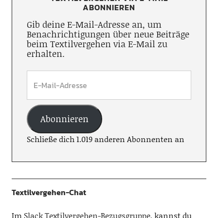
ABONNIEREN
Gib deine E-Mail-Adresse an, um
Benachrichtigungen über neue Beiträge
beim Textilvergehen via E-Mail zu
erhalten.
Abonnieren
Schließe dich 1.019 anderen Abonnenten an
Textilvergehen-Chat
Im
Slack Textilvergehen-Bezugsgruppe
, kannst du