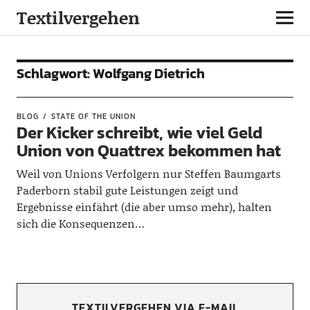
Textilvergehen
Schlagwort:
Wolfgang Dietrich
BLOG
STATE OF THE UNION
Der Kicker schreibt, wie viel Geld
Union von Quattrex bekommen hat
Weil von Unions Verfolgern nur Steffen Baumgarts
Paderborn stabil gute Leistungen zeigt und
Ergebnisse einfährt (die aber umso mehr), halten
sich die Konsequenzen…
TEXTILVERGEHEN VIA E-MAIL