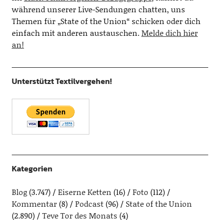
während unserer Live-Sendungen chatten, uns
Themen für „State of the Union“ schicken oder dich
einfach mit anderen austauschen.
Melde dich hier
an!
Unterstützt Textilvergehen!
Kategorien
Blog
(3.747)
Eiserne Ketten
(16)
Foto
(112)
Kommentar
(8)
Podcast
(96)
State of the Union
(2.890)
Teve Tor des Monats
(4)