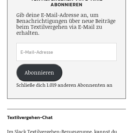
ABONNIEREN
Gib deine E-Mail-Adresse an, um
Benachrichtigungen über neue Beiträge
beim Textilvergehen via E-Mail zu
erhalten.
Abonnieren
Schließe dich 1.019 anderen Abonnenten an
Textilvergehen-Chat
Im
Slack Textilvergehen-Bezugsgruppe
, kannst du