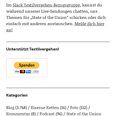
Im
Slack Textilvergehen-Bezugsgruppe
, kannst du
während unserer Live-Sendungen chatten, uns
Themen für „State of the Union“ schicken oder dich
einfach mit anderen austauschen.
Melde dich hier
an!
Unterstützt Textilvergehen!
Kategorien
Blog
(3.748)
Eiserne Ketten
(16)
Foto
(112)
Kommentar
(8)
Podcast
(96)
State of the Union