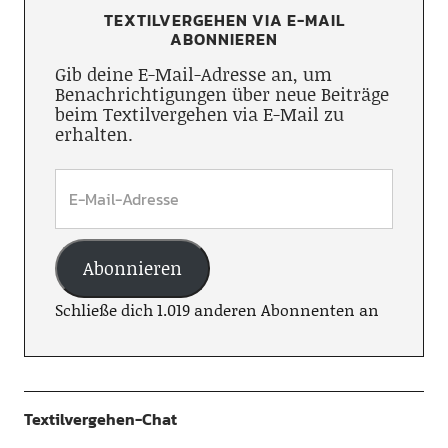
TEXTILVERGEHEN VIA E-MAIL
ABONNIEREN
Gib deine E-Mail-Adresse an, um
Benachrichtigungen über neue Beiträge
beim Textilvergehen via E-Mail zu
erhalten.
Abonnieren
Schließe dich 1.019 anderen Abonnenten an
Textilvergehen-Chat