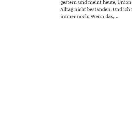
gestern und meint heute, Union
Alltag nicht bestanden. Und ich
immer noch: Wenn das,…