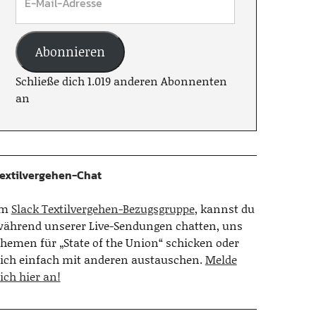
Abonnieren
Schließe dich 1.019 anderen Abonnenten
an
extilvergehen-Chat
Im
Slack Textilvergehen-Bezugsgruppe
, kannst du
ährend unserer Live-Sendungen chatten, uns
hemen für „State of the Union“ schicken oder
ich einfach mit anderen austauschen.
Melde
ich hier an!