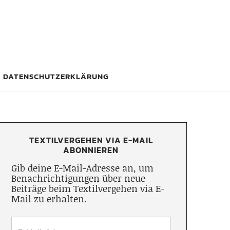
DATENSCHUTZERKLÄRUNG
TEXTILVERGEHEN VIA E-MAIL
ABONNIEREN
Gib deine E-Mail-Adresse an, um
Benachrichtigungen über neue
Beiträge beim Textilvergehen via E-
Mail zu erhalten.