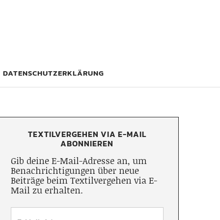
DATENSCHUTZERKLÄRUNG
TEXTILVERGEHEN VIA E-MAIL
ABONNIEREN
Gib deine E-Mail-Adresse an, um
Benachrichtigungen über neue
Beiträge beim Textilvergehen via E-
Mail zu erhalten.