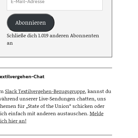
Abonnieren
Schließe dich 1.019 anderen Abonnenten
an
extilvergehen-Chat
Im
Slack Textilvergehen-Bezugsgruppe
, kannst du
ährend unserer Live-Sendungen chatten, uns
hemen für „State of the Union“ schicken oder
ich einfach mit anderen austauschen.
Melde
ich hier an!