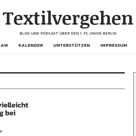
Textilvergehen
BLOG UND PODCAST ÜBER DEN 1. FC UNION BERLIN
EAM
KALENDER
UNTERSTÜTZEN
IMPRESSUM
ielleicht
g bei
e