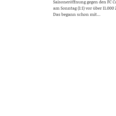
Saisoneröffnung gegen den FC Ca
am Sonntag (1:1) vor über 11.000
Das begann schon mit…