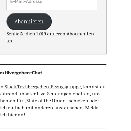
Abonnieren
Schließe dich 1.019 anderen Abonnenten
an
extilvergehen-Chat
Im
Slack Textilvergehen-Bezugsgruppe
, kannst du
ährend unserer Live-Sendungen chatten, uns
hemen für „State of the Union“ schicken oder
ich einfach mit anderen austauschen.
Melde
ich hier an!