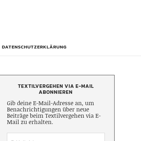
DATENSCHUTZERKLÄRUNG
TEXTILVERGEHEN VIA E-MAIL
ABONNIEREN
Gib deine E-Mail-Adresse an, um
Benachrichtigungen über neue
Beiträge beim Textilvergehen via E-
Mail zu erhalten.