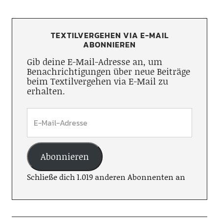
TEXTILVERGEHEN VIA E-MAIL
ABONNIEREN
Gib deine E-Mail-Adresse an, um
Benachrichtigungen über neue Beiträge
beim Textilvergehen via E-Mail zu
erhalten.
Abonnieren
Schließe dich 1.019 anderen Abonnenten an