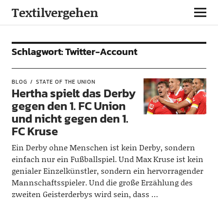
Textilvergehen
Schlagwort:
Twitter-Account
BLOG
STATE OF THE UNION
Hertha spielt das Derby
gegen den 1. FC Union
und nicht gegen den 1.
FC Kruse
Ein Derby ohne Menschen ist kein Derby, sondern
einfach nur ein Fußballspiel. Und Max Kruse ist kein
genialer Einzelkünstler, sondern ein hervorragender
Mannschaftsspieler. Und die große Erzählung des
zweiten Geisterderbys wird sein, dass …