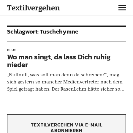
Textilvergehen
Schlagwort:
Tuschehymne
BLOG
Wo man singt, da lass Dich ruhig
nieder
„Nullnull, was soll man denn da schreiben?“, mag
sich gestern so mancher Medienvertreter nach dem
Spiel gefragt haben. Der RasenLehm hätte sicher so…
TEXTILVERGEHEN VIA E-MAIL
ABONNIEREN