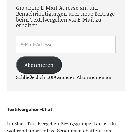
Gib deine E-Mail-Adresse an, um
Benachrichtigungen über neue Beiträge
beim Textilvergehen via E-Mail zu
erhalten.
Abonnieren
Schließe dich 1.019 anderen Abonnenten an
Textilvergehen-Chat
Im
Slack Textilvergehen-Bezugsgruppe
, kannst du
während unserer Live-Sendungen chatten, uns