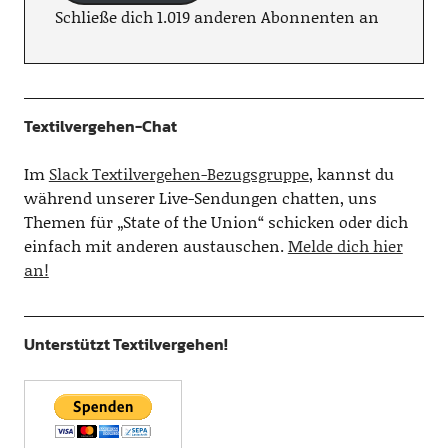
Schließe dich 1.019 anderen Abonnenten an
Textilvergehen-Chat
Im
Slack Textilvergehen-Bezugsgruppe
, kannst du
während unserer Live-Sendungen chatten, uns
Themen für „State of the Union“ schicken oder dich
einfach mit anderen austauschen.
Melde dich hier
an!
Unterstützt Textilvergehen!