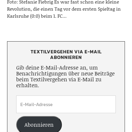
Foto: Stefanie Fiebrig Es war fast schon eine kleine
Revolution, die einen Tag vor dem ersten Spieltag in
Karlsruhe (0:0) beim 1. FC…
TEXTILVERGEHEN VIA E-MAIL
ABONNIEREN
Gib deine E-Mail-Adresse an, um
Benachrichtigungen über neue Beiträge
beim Textilvergehen via E-Mail zu
erhalten.
Abonnieren