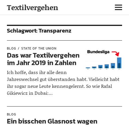
Textilvergehen
Schlagwort:
Transparenz
BLOG
STATE OF THE UNION
Das war Textilvergehen
im Jahr 2019 in Zahlen
Ich hoffe, dass ihr alle denn
Jahreswechsel gut überstanden habt. Vielleicht habt
ihr sogar neue Leute kennengelernt. So wie Rafal
Gikiewicz in Dubai:…
BLOG
Ein bisschen Glasnost wagen