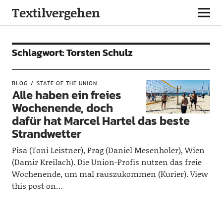
Textilvergehen
Schlagwort:
Torsten Schulz
BLOG
STATE OF THE UNION
Alle haben ein freies
Wochenende, doch
dafür hat Marcel Hartel das beste
Strandwetter
Pisa (Toni Leistner), Prag (Daniel Mesenhöler), Wien
(Damir Kreilach). Die Union-Profis nutzen das freie
Wochenende, um mal rauszukommen (Kurier). View
this post on…