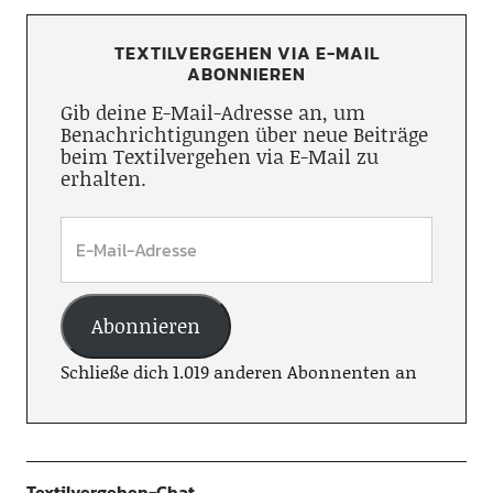
TEXTILVERGEHEN VIA E-MAIL
ABONNIEREN
Gib deine E-Mail-Adresse an, um
Benachrichtigungen über neue Beiträge
beim Textilvergehen via E-Mail zu
erhalten.
Abonnieren
Schließe dich 1.019 anderen Abonnenten an
Textilvergehen-Chat