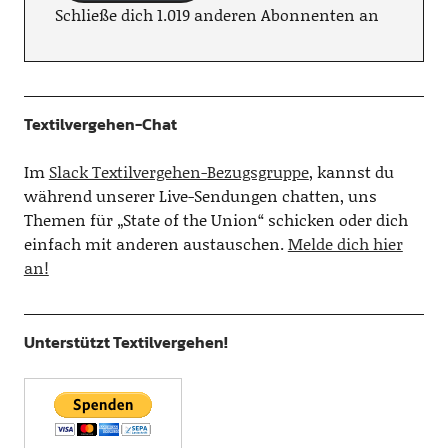
Schließe dich 1.019 anderen Abonnenten an
Textilvergehen-Chat
Im
Slack Textilvergehen-Bezugsgruppe
, kannst du
während unserer Live-Sendungen chatten, uns
Themen für „State of the Union“ schicken oder dich
einfach mit anderen austauschen.
Melde dich hier
an!
Unterstützt Textilvergehen!