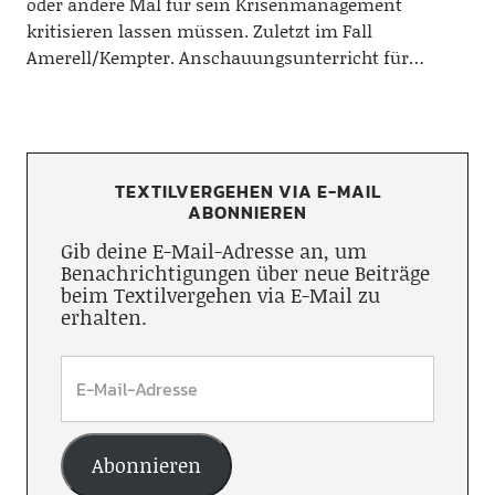
oder andere Mal für sein Krisenmanagement
kritisieren lassen müssen. Zuletzt im Fall
Amerell/Kempter. Anschauungsunterricht für…
TEXTILVERGEHEN VIA E-MAIL
ABONNIEREN
Gib deine E-Mail-Adresse an, um
Benachrichtigungen über neue Beiträge
beim Textilvergehen via E-Mail zu
erhalten.
Abonnieren