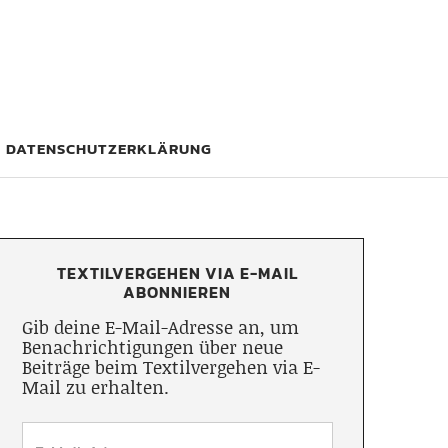
DATENSCHUTZERKLÄRUNG
TEXTILVERGEHEN VIA E-MAIL
ABONNIEREN
Gib deine E-Mail-Adresse an, um
Benachrichtigungen über neue
Beiträge beim Textilvergehen via E-
Mail zu erhalten.