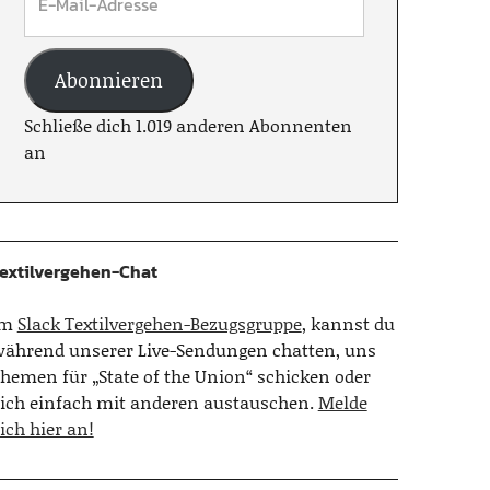
Abonnieren
Schließe dich 1.019 anderen Abonnenten
an
extilvergehen-Chat
Im
Slack Textilvergehen-Bezugsgruppe
, kannst du
ährend unserer Live-Sendungen chatten, uns
hemen für „State of the Union“ schicken oder
ich einfach mit anderen austauschen.
Melde
ich hier an!