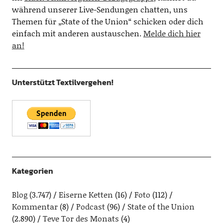
während unserer Live-Sendungen chatten, uns
Themen für „State of the Union“ schicken oder dich
einfach mit anderen austauschen.
Melde dich hier
an!
Unterstützt Textilvergehen!
Kategorien
Blog
(3.747)
Eiserne Ketten
(16)
Foto
(112)
Kommentar
(8)
Podcast
(96)
State of the Union
(2.890)
Teve Tor des Monats
(4)