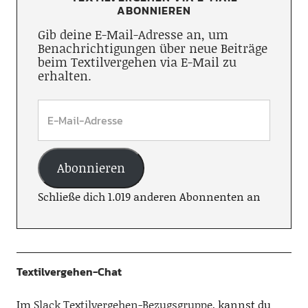
ABONNIEREN
Gib deine E-Mail-Adresse an, um
Benachrichtigungen über neue Beiträge
beim Textilvergehen via E-Mail zu
erhalten.
Abonnieren
Schließe dich 1.019 anderen Abonnenten an
Textilvergehen-Chat
Im
Slack Textilvergehen-Bezugsgruppe
, kannst du