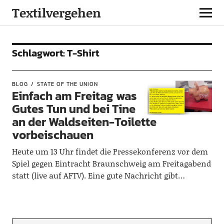
Textilvergehen
Schlagwort:
T-Shirt
BLOG
STATE OF THE UNION
Einfach am Freitag was
Gutes Tun und bei Tine
an der Waldseiten-Toilette
vorbeischauen
Heute um 13 Uhr findet die Pressekonferenz vor dem
Spiel gegen Eintracht Braunschweig am Freitagabend
statt (live auf AFTV). Eine gute Nachricht gibt…