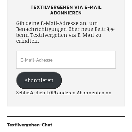
TEXTILVERGEHEN VIA E-MAIL
ABONNIEREN
Gib deine E-Mail-Adresse an, um
Benachrichtigungen über neue Beiträge
beim Textilvergehen via E-Mail zu
erhalten.
Abonnieren
Schließe dich 1.019 anderen Abonnenten an
Textilvergehen-Chat