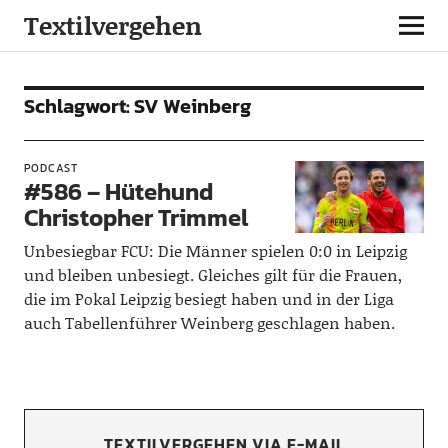
Textilvergehen
Schlagwort:
SV Weinberg
PODCAST
#586 – Hütehund
Christopher Trimmel
Unbesiegbar FCU: Die Männer spielen 0:0 in Leipzig
und bleiben unbesiegt. Gleiches gilt für die Frauen,
die im Pokal Leipzig besiegt haben und in der Liga
auch Tabellenführer Weinberg geschlagen haben.
TEXTILVERGEHEN VIA E-MAIL