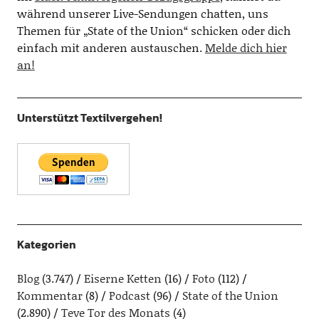
während unserer Live-Sendungen chatten, uns
Themen für „State of the Union“ schicken oder dich
einfach mit anderen austauschen.
Melde dich hier
an!
Unterstützt Textilvergehen!
Kategorien
Blog
(3.747)
Eiserne Ketten
(16)
Foto
(112)
Kommentar
(8)
Podcast
(96)
State of the Union
(2.890)
Teve Tor des Monats
(4)