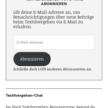
ABONNIEREN
Gib deine E-Mail-Adresse an, um
Benachrichtigungen über neue Beiträge
beim Textilvergehen via E-Mail zu
erhalten.
Abonnieren
Schließe dich 1.019 anderen Abonnenten an
Textilvergehen-Chat
Im
Slack Textilvergehen-Bezugsgruppe
, kannst du