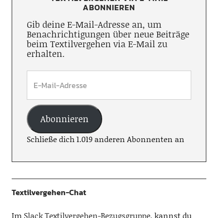
ABONNIEREN
Gib deine E-Mail-Adresse an, um
Benachrichtigungen über neue Beiträge
beim Textilvergehen via E-Mail zu
erhalten.
Abonnieren
Schließe dich 1.019 anderen Abonnenten an
Textilvergehen-Chat
Im
Slack Textilvergehen-Bezugsgruppe
, kannst du