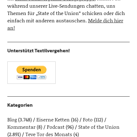
während unserer Live-Sendungen chatten, uns
Themen für „State of the Union“ schicken oder dich
einfach mit anderen austauschen.
Melde dich hier
an!
Unterstützt Textilvergehen!
Kategorien
Blog
(3.748)
Eiserne Ketten
(16)
Foto
(112)
Kommentar
(8)
Podcast
(96)
State of the Union
(2.891)
Teve Tor des Monats
(4)