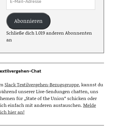
Abonnieren
Schließe dich 1.019 anderen Abonnenten
an
extilvergehen-Chat
Im
Slack Textilvergehen-Bezugsgruppe
, kannst du
ährend unserer Live-Sendungen chatten, uns
hemen für „State of the Union“ schicken oder
ich einfach mit anderen austauschen.
Melde
ich hier an!