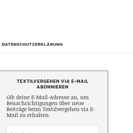
DATENSCHUTZERKLÄRUNG
TEXTILVERGEHEN VIA E-MAIL
ABONNIEREN
Gib deine E-Mail-Adresse an, um
Benachrichtigungen über neue
Beiträge beim Textilvergehen via E-
Mail zu erhalten.