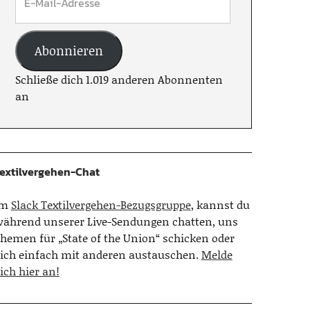
Abonnieren
Schließe dich 1.019 anderen Abonnenten
an
extilvergehen-Chat
Im
Slack Textilvergehen-Bezugsgruppe
, kannst du
ährend unserer Live-Sendungen chatten, uns
hemen für „State of the Union“ schicken oder
ich einfach mit anderen austauschen.
Melde
ich hier an!