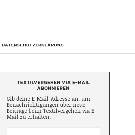
DATENSCHUTZERKLÄRUNG
TEXTILVERGEHEN VIA E-MAIL
ABONNIEREN
Gib deine E-Mail-Adresse an, um
Benachrichtigungen über neue
Beiträge beim Textilvergehen via E-
Mail zu erhalten.