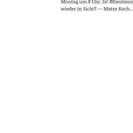
Montag um 8 Uhr. Ist #Kienbau
wieder in Sicht? — Matze Koch