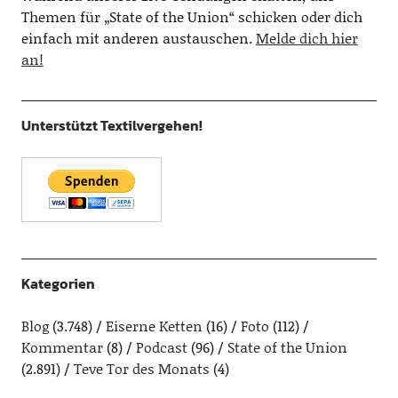
Themen für „State of the Union“ schicken oder dich
einfach mit anderen austauschen.
Melde dich hier
an!
Unterstützt Textilvergehen!
Kategorien
Blog
(3.748)
Eiserne Ketten
(16)
Foto
(112)
Kommentar
(8)
Podcast
(96)
State of the Union
(2.891)
Teve Tor des Monats
(4)