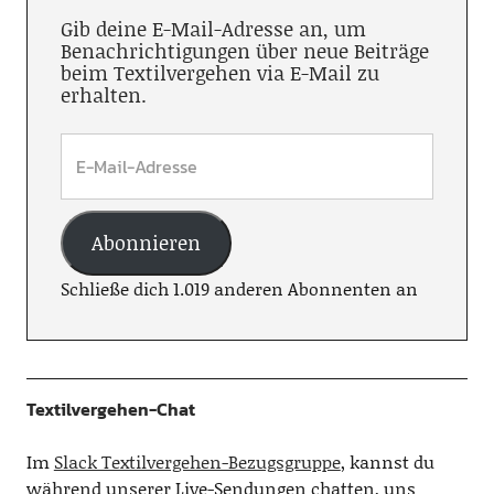
Gib deine E-Mail-Adresse an, um
Benachrichtigungen über neue Beiträge
beim Textilvergehen via E-Mail zu
erhalten.
Abonnieren
Schließe dich 1.019 anderen Abonnenten an
Textilvergehen-Chat
Im
Slack Textilvergehen-Bezugsgruppe
, kannst du
während unserer Live-Sendungen chatten, uns