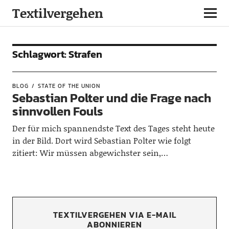
Textilvergehen
Schlagwort:
Strafen
BLOG
STATE OF THE UNION
Sebastian Polter und die Frage nach
sinnvollen Fouls
Der für mich spannendste Text des Tages steht heute
in der Bild. Dort wird Sebastian Polter wie folgt
zitiert: Wir müssen abgewichster sein,…
TEXTILVERGEHEN VIA E-MAIL
ABONNIEREN