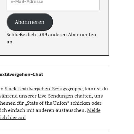
Abonnieren
Schließe dich 1.019 anderen Abonnenten
an
extilvergehen-Chat
Im
Slack Textilvergehen-Bezugsgruppe
, kannst du
ährend unserer Live-Sendungen chatten, uns
hemen für „State of the Union“ schicken oder
ich einfach mit anderen austauschen.
Melde
ich hier an!