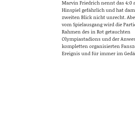
Marvin Friedrich nennt das 4:0
Hinspiel gefährlich und hat dam
zweiten Blick nicht unrecht. Ab
vom Spielausgang wird die Parti
Rahmen des in Rot getauchten
Olympiastadions und der Anwes
kompletten organisierten Fansz
Ereignis und für immer im Gedä