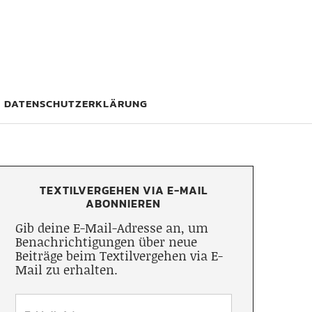
DATENSCHUTZERKLÄRUNG
TEXTILVERGEHEN VIA E-MAIL
ABONNIEREN
Gib deine E-Mail-Adresse an, um
Benachrichtigungen über neue
Beiträge beim Textilvergehen via E-
Mail zu erhalten.