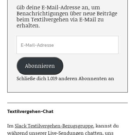
Gib deine E-Mail-Adresse an, um
Benachrichtigungen über neue Beiträge
beim Textilvergehen via E-Mail zu
erhalten.
Abonnieren
Schließe dich 1.019 anderen Abonnenten an
Textilvergehen-Chat
Im
Slack Textilvergehen-Bezugsgruppe
, kannst du
während unserer Live-Sendungen chatten, uns