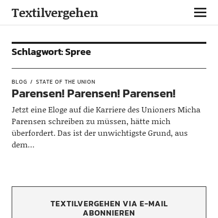
Textilvergehen
Schlagwort:
Spree
BLOG
STATE OF THE UNION
Parensen! Parensen! Parensen!
Jetzt eine Eloge auf die Karriere des Unioners Micha
Parensen schreiben zu müssen, hätte mich
überfordert. Das ist der unwichtigste Grund, aus
dem…
TEXTILVERGEHEN VIA E-MAIL
ABONNIEREN