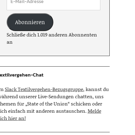
Abonnieren
Schließe dich 1.019 anderen Abonnenten
an
extilvergehen-Chat
Im
Slack Textilvergehen-Bezugsgruppe
, kannst du
ährend unserer Live-Sendungen chatten, uns
hemen für „State of the Union“ schicken oder
ich einfach mit anderen austauschen.
Melde
ich hier an!