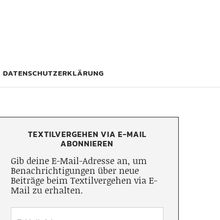
DATENSCHUTZERKLÄRUNG
TEXTILVERGEHEN VIA E-MAIL
ABONNIEREN
Gib deine E-Mail-Adresse an, um
Benachrichtigungen über neue
Beiträge beim Textilvergehen via E-
Mail zu erhalten.